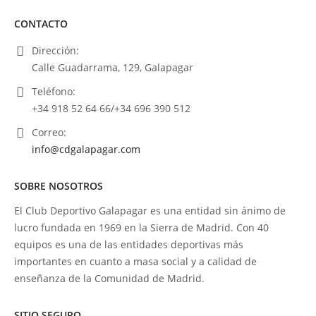
CONTACTO
Dirección:
Calle Guadarrama, 129, Galapagar
Teléfono:
+34 918 52 64 66/+34 696 390 512
Correo:
info@cdgalapagar.com
SOBRE NOSOTROS
El Club Deportivo Galapagar es una entidad sin ánimo de
lucro fundada en 1969 en la Sierra de Madrid. Con 40
equipos es una de las entidades deportivas más
importantes en cuanto a masa social y a calidad de
enseñanza de la Comunidad de Madrid.
SITIO SEGURO