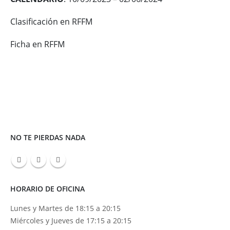
Clasificación en RFFM
Ficha en RFFM
NO TE PIERDAS NADA
HORARIO DE OFICINA
Lunes y Martes de 18:15 a 20:15
Miércoles y Jueves de 17:15 a 20:15