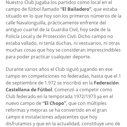
Nuestro Club jugaba los partidos como local en el
campo de fútbol llamado
“El Bailadero”
, que estaba
situado en lo que hoy son los primeros números de la
calle Navalonguilla, prácticamente enfrente del
antiguo cuartel de la Guardia Civil, hoy sede de la
Policía Local y de Protección Civil. Dicho campo no
estaba vallado, ni tenía duchas, ni vestuarios, ni otras
muchas cosas que hoy se consideran imprescindibles
para poder practicar cualquier deporte.
Durante varios años el Club siguió jugando en ese
campo en competiciones no federadas, hasta que el 1
de septiembre de 1.972 se inscribió en la
Federación
Castellana de Fútbol
. Comenzó a competir como
Club federado en la temporada 1972/1973 ya en el
nuevo campo de
“El Chopo”
, que con múltiples
reformas y mejoras se ha convertido en el gran
campo e instalaciones adyacentes que hoy
disfrutamos y que en la actualidad, constituye uno de