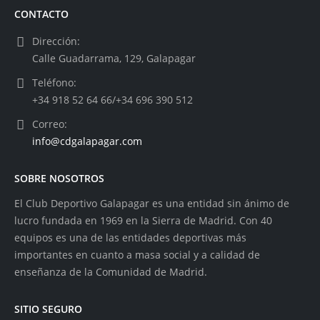
CONTACTO
Dirección:
Calle Guadarrama, 129, Galapagar
Teléfono:
+34 918 52 64 66/+34 696 390 512
Correo:
info@cdgalapagar.com
SOBRE NOSOTROS
El Club Deportivo Galapagar es una entidad sin ánimo de
lucro fundada en 1969 en la Sierra de Madrid. Con 40
equipos es una de las entidades deportivas más
importantes en cuanto a masa social y a calidad de
enseñanza de la Comunidad de Madrid.
SITIO SEGURO