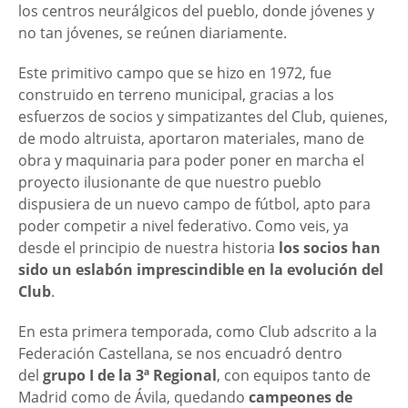
los centros neurálgicos del pueblo, donde jóvenes y
no tan jóvenes, se reúnen diariamente.
Este primitivo campo que se hizo en 1972, fue
construido en terreno municipal, gracias a los
esfuerzos de socios y simpatizantes del Club, quienes,
de modo altruista, aportaron materiales, mano de
obra y maquinaria para poder poner en marcha el
proyecto ilusionante de que nuestro pueblo
dispusiera de un nuevo campo de fútbol, apto para
poder competir a nivel federativo. Como veis, ya
desde el principio de nuestra historia
los socios han
sido un eslabón imprescindible en la evolución del
Club
.
En esta primera temporada, como Club adscrito a la
Federación Castellana, se nos encuadró dentro
del
grupo I de la 3ª Regional
, con equipos tanto de
Madrid como de Ávila, quedando
campeones de