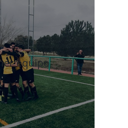
mer equipo