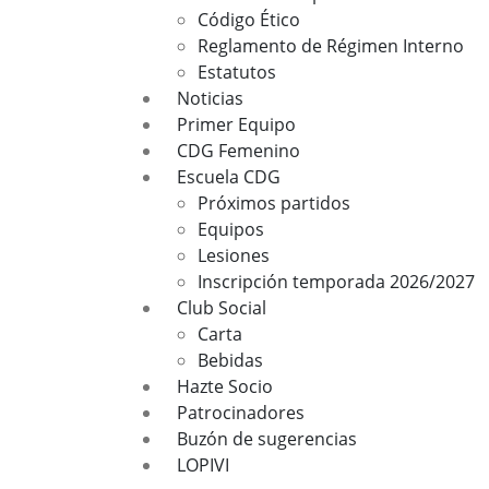
Código Ético
Reglamento de Régimen Interno
Estatutos
Noticias
Primer Equipo
CDG Femenino
Escuela CDG
Próximos partidos
Equipos
Lesiones
Inscripción temporada 2026/2027
Club Social
Carta
Bebidas
Hazte Socio
Patrocinadores
Buzón de sugerencias
LOPIVI