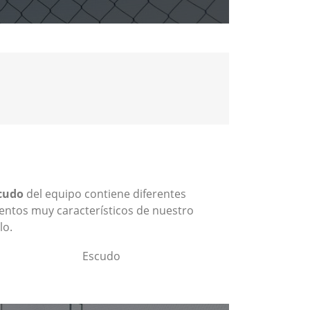
cudo
del equipo contiene diferentes
entos muy característicos de nuestro
lo.
Escudo