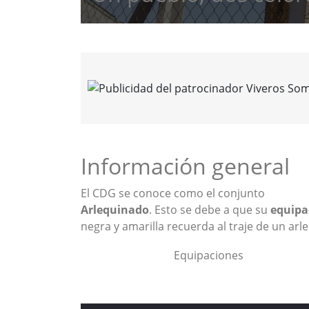
Información general
El CDG se conoce como el conjunto
Arlequinado
. Esto se debe a que su
equipa
negra y amarilla recuerda al traje de un arl
Equipaciones