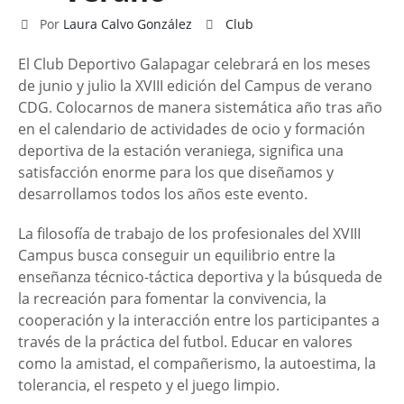
Por
Laura Calvo González
Club
El Club Deportivo Galapagar celebrará en los meses
de junio y julio la XVIII edición del Campus de verano
CDG. Colocarnos de manera sistemática año tras año
en el calendario de actividades de ocio y formación
deportiva de la estación veraniega, significa una
satisfacción enorme para los que diseñamos y
desarrollamos todos los años este evento.
La filosofía de trabajo de los profesionales del XVIII
Campus busca conseguir un equilibrio entre la
enseñanza técnico-táctica deportiva y la búsqueda de
la recreación para fomentar la convivencia, la
cooperación y la interacción entre los participantes a
través de la práctica del futbol. Educar en valores
como la amistad, el compañerismo, la autoestima, la
tolerancia, el respeto y el juego limpio.