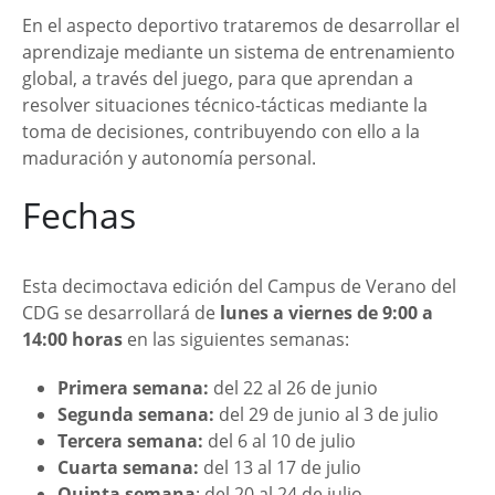
En el aspecto deportivo trataremos de desarrollar el
aprendizaje mediante un sistema de entrenamiento
global, a través del juego, para que aprendan a
resolver situaciones técnico-tácticas mediante la
toma de decisiones, contribuyendo con ello a la
maduración y autonomía personal.
Fechas
Esta decimoctava edición del Campus de Verano del
CDG se desarrollará de
lunes a viernes de 9:00 a
14:00 horas
en las siguientes semanas:
Primera semana:
del 22 al 26 de junio
Segunda semana:
del 29 de junio al 3 de julio
Tercera semana:
del 6 al 10 de julio
Cuarta semana:
del 13 al 17 de julio
Quinta semana
: del 20 al 24 de julio