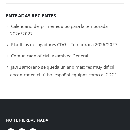
ENTRADAS RECIENTES
Calendario del primer equipo para la temporada
2026/2027
Plantillas de jugadores CDG – Temporada 2026/2027
Comunicado oficial: Asamblea General
Javi Zamorano se queda un año más: “es muy difícil
encontrar en el fútbol español equipos como el CDG”
NO TE PIERDAS NADA