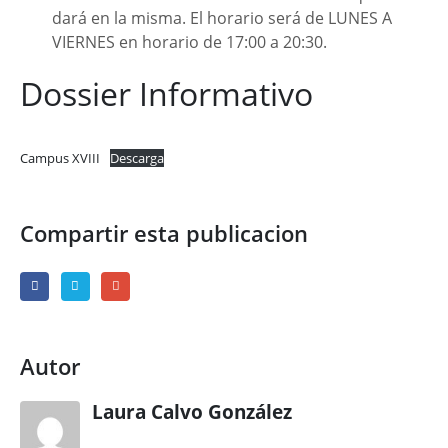
dará en la misma. El horario será de LUNES A
VIERNES en horario de 17:00 a 20:30.
Dossier Informativo
Campus XVIII
Descarga
Compartir esta publicacion
Autor
Laura Calvo González