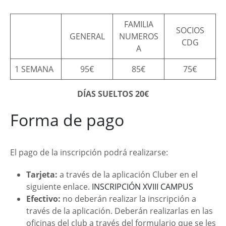
FAMILIA
SOCIOS
GENERAL
NUMEROS
CDG
A
1 SEMANA
95€
85€
75€
DÍAS SUELTOS 20€
Forma de pago
El pago de la inscripción podrá realizarse:
Tarjeta:
a través de la aplicación Cluber en el
siguiente enlace.
INSCRIPCIÓN XVIII CAMPUS
Efectivo:
no deberán realizar la inscripción a
través de la aplicación. Deberán realizarlas en las
oficinas del club a través del formulario que se les