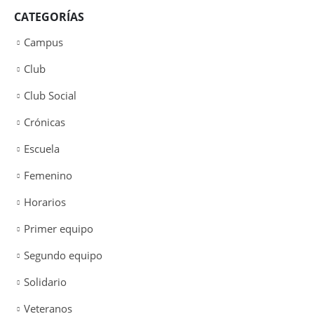
CATEGORÍAS
Campus
Club
Club Social
Crónicas
Escuela
Femenino
Horarios
Primer equipo
Segundo equipo
Solidario
Veteranos