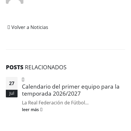
Volver a Noticias
POSTS
RELACIONADOS
27
Calendario del primer equipo para la
temporada 2026/2027
Jul
La Real Federación de Fútbol...
leer más