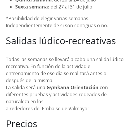
Sexta semana:
del 27 al 31 de julio
*Posibilidad de elegir varias semanas.
Independientemente de si son contiguas o no.
Salidas lúdico-recreativas
Todas las semanas se llevará a cabo una salida lúdico-
recreativa. En función de la actividad el
entrenamiento de ese día se realizará antes o
después de la misma.
La salida será una
Gymkana Orientación
con
diferentes pruebas y actividades rodeados de
naturaleza en los
alrededores del Embalse de Valmayor.
Precios