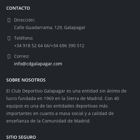
CONTACTO
Dirección:
Calle Guadarrama, 129, Galapagar
Teléfono:
+34 918 52 64 66/+34 696 390 512
Correo:
info@cdgalapagar.com
SOBRE NOSOTROS
El Club Deportivo Galapagar es una entidad sin ánimo de
lucro fundada en 1969 en la Sierra de Madrid. Con 40
equipos es una de las entidades deportivas más
importantes en cuanto a masa social y a calidad de
enseñanza de la Comunidad de Madrid.
SITIO SEGURO