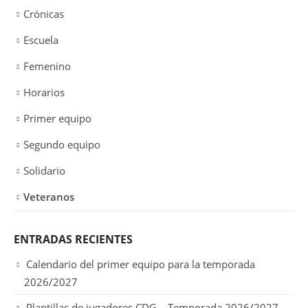
Crónicas
Escuela
Femenino
Horarios
Primer equipo
Segundo equipo
Solidario
Veteranos
ENTRADAS RECIENTES
Calendario del primer equipo para la temporada
2026/2027
Plantillas de jugadores CDG – Temporada 2026/2027