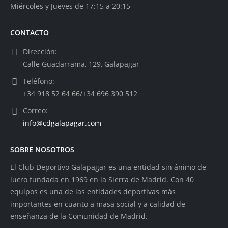
Miércoles y Jueves de 17:15 a 20:15
CONTACTO
Dirección:
Calle Guadarrama, 129, Galapagar
Teléfono:
+34 918 52 64 66/+34 696 390 512
Correo:
info@cdgalapagar.com
SOBRE NOSOTROS
El Club Deportivo Galapagar es una entidad sin ánimo de
lucro fundada en 1969 en la Sierra de Madrid. Con 40
equipos es una de las entidades deportivas más
importantes en cuanto a masa social y a calidad de
enseñanza de la Comunidad de Madrid.