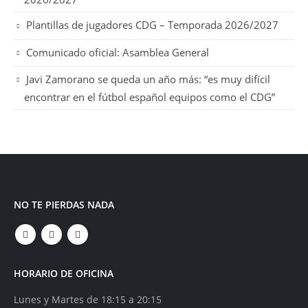
Plantillas de jugadores CDG – Temporada 2026/2027
Comunicado oficial: Asamblea General
Javi Zamorano se queda un año más: “es muy difícil
encontrar en el fútbol español equipos como el CDG”
NO TE PIERDAS NADA
HORARIO DE OFICINA
Lunes y Martes de 18:15 a 20:15