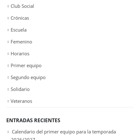
Club Social
Crónicas
Escuela
Femenino
Horarios
Primer equipo
Segundo equipo
Solidario
Veteranos
ENTRADAS RECIENTES
Calendario del primer equipo para la temporada
2026/2027