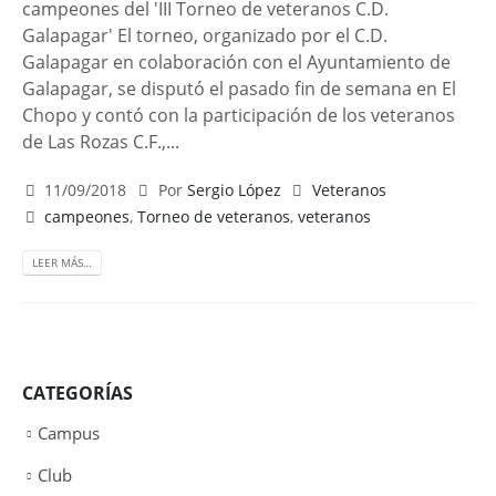
campeones del 'III Torneo de veteranos C.D.
Galapagar' El torneo, organizado por el C.D.
Galapagar en colaboración con el Ayuntamiento de
Galapagar, se disputó el pasado fin de semana en El
Chopo y contó con la participación de los veteranos
de Las Rozas C.F.,...
11/09/2018
Por
Sergio López
Veteranos
campeones
,
Torneo de veteranos
,
veteranos
LEER MÁS…
CATEGORÍAS
Campus
Club