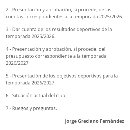
2.- Presentación y aprobación, si procede, de las
cuentas correspondientes a la temporada 2025/2026
3.- Dar cuenta de los resultados deportivos de la
temporada 2025/2026.
4.- Presentación y aprobación, si procede, del
presupuesto correspondiente a la temporada
2026/2027
5.- Presentación de los objetivos deportivos para la
temporada 2026/2027.
6.- Situación actual del club.
7.- Ruegos y preguntas.
Jorge Greciano Fernández