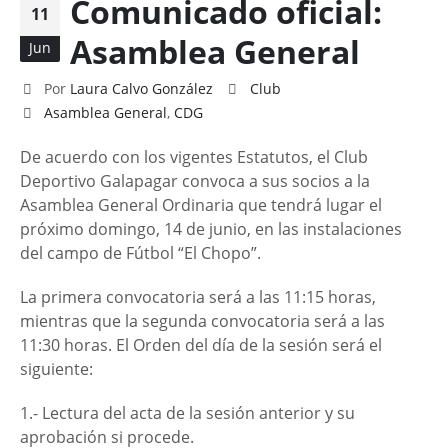
Comunicado oficial:
11
Asamblea General
Jun
Por
Laura Calvo González
Club
Asamblea General
,
CDG
De acuerdo con los vigentes Estatutos, el Club
Deportivo Galapagar convoca a sus socios a la
Asamblea General Ordinaria que tendrá lugar el
próximo domingo, 14 de junio, en las instalaciones
del campo de Fútbol “El Chopo”.
La primera convocatoria será a las 11:15 horas,
mientras que la segunda convocatoria será a las
11:30 horas. El Orden del día de la sesión será el
siguiente:
1.- Lectura del acta de la sesión anterior y su
aprobación si procede.