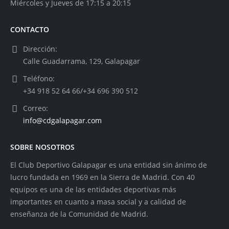
Miércoles y Jueves de 17:15 a 20:15
CONTACTO
Dirección:
Calle Guadarrama, 129, Galapagar
Teléfono:
+34 918 52 64 66/+34 696 390 512
Correo:
info@cdgalapagar.com
SOBRE NOSOTROS
El Club Deportivo Galapagar es una entidad sin ánimo de
lucro fundada en 1969 en la Sierra de Madrid. Con 40
equipos es una de las entidades deportivas más
importantes en cuanto a masa social y a calidad de
enseñanza de la Comunidad de Madrid.