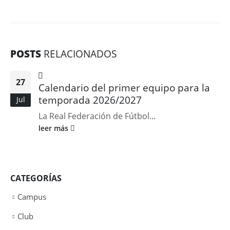
POSTS
RELACIONADOS
27
Calendario del primer equipo para la
temporada 2026/2027
Jul
La Real Federación de Fútbol...
leer más
CATEGORÍAS
Campus
Club