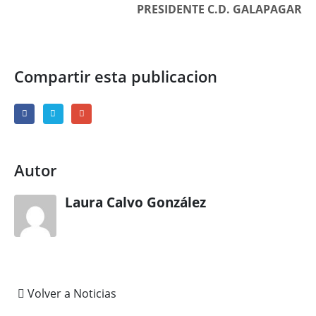
PRESIDENTE C.D. GALAPAGAR
Compartir esta publicacion
Autor
Laura Calvo González
Volver a Noticias