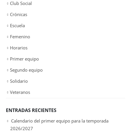
Club Social
Crónicas
Escuela
Femenino
Horarios
Primer equipo
Segundo equipo
Solidario
Veteranos
ENTRADAS RECIENTES
Calendario del primer equipo para la temporada
2026/2027