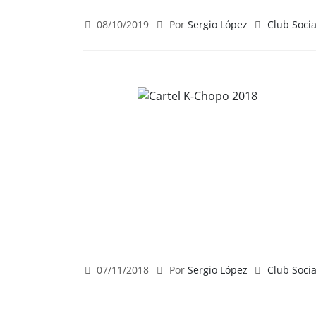
08/10/2019
Por
Sergio López
Club Socia
07/11/2018
Por
Sergio López
Club Socia