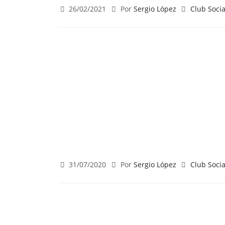
26/02/2021
Por
Sergio López
Club Socia
31/07/2020
Por
Sergio López
Club Socia