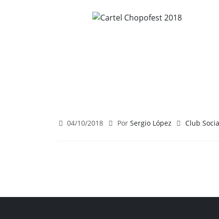
04/10/2018
Por
Sergio López
Club Socia