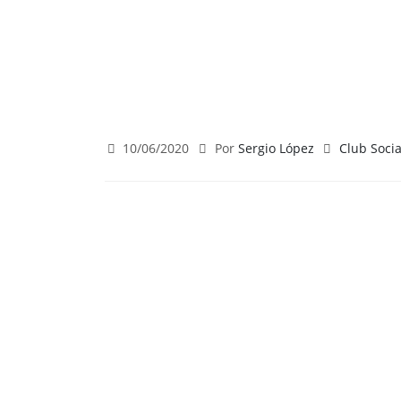
10/06/2020
Por
Sergio López
Club Socia