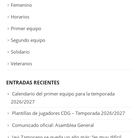
Femenino
Horarios
Primer equipo
Segundo equipo
Solidario
Veteranos
ENTRADAS RECIENTES
Calendario del primer equipo para la temporada
2026/2027
Plantillas de jugadores CDG – Temporada 2026/2027
Comunicado oficial: Asamblea General
Javi Zamorano se queda un año más: “es muy difícil