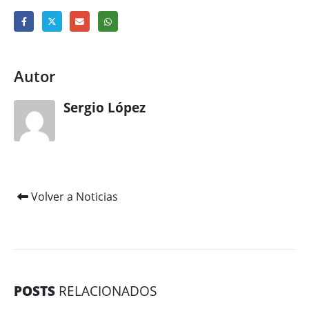
Autor
Sergio López
Volver a Noticias
POSTS
RELACIONADOS