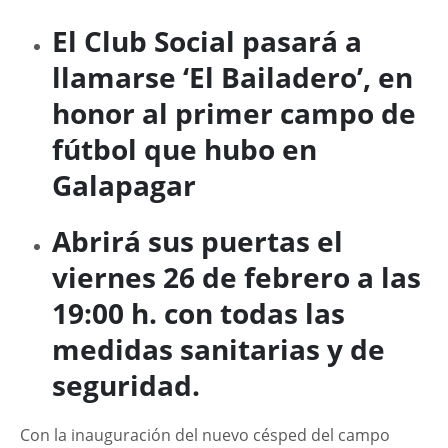
El Club Social pasará a
llamarse ‘El Bailadero’, en
honor al primer campo de
fútbol que hubo en
Galapagar
Abrirá sus puertas el
viernes 26 de febrero a las
19:00 h. con todas las
medidas sanitarias y de
seguridad.
Con la inauguración del nuevo césped del campo