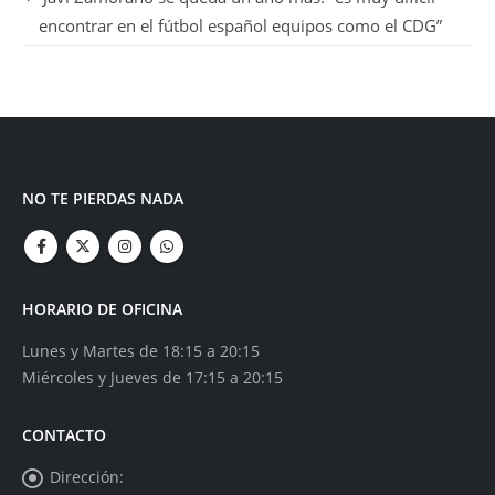
encontrar en el fútbol español equipos como el CDG”
NO TE PIERDAS NADA
HORARIO DE OFICINA
Lunes y Martes de 18:15 a 20:15
Miércoles y Jueves de 17:15 a 20:15
CONTACTO
Dirección: