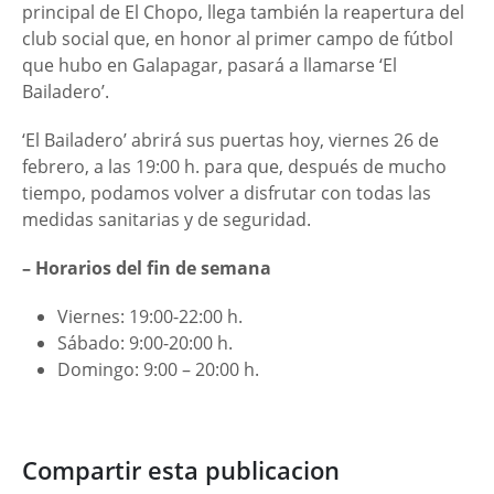
principal de El Chopo, llega también la reapertura del
club social que, en honor al primer campo de fútbol
que hubo en Galapagar, pasará a llamarse ‘El
Bailadero’.
‘El Bailadero’ abrirá sus puertas hoy, viernes 26 de
febrero, a las 19:00 h. para que, después de mucho
tiempo, podamos volver a disfrutar con todas las
medidas sanitarias y de seguridad.
– Horarios del fin de semana
Viernes: 19:00-22:00 h.
Sábado: 9:00-20:00 h.
Domingo: 9:00 – 20:00 h.
Compartir esta publicacion