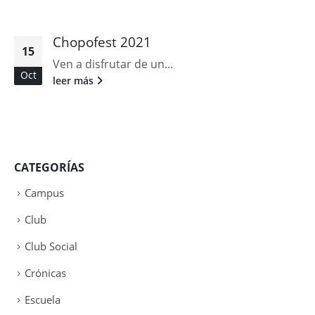
Chopofest 2021
15
Ven a disfrutar de un...
Oct
leer más
CATEGORÍAS
Campus
Club
Club Social
Crónicas
Escuela