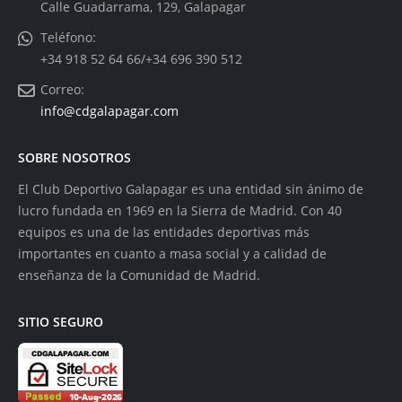
Calle Guadarrama, 129, Galapagar
Teléfono:
+34 918 52 64 66/+34 696 390 512
Correo:
info@cdgalapagar.com
SOBRE NOSOTROS
El Club Deportivo Galapagar es una entidad sin ánimo de
lucro fundada en 1969 en la Sierra de Madrid. Con 40
equipos es una de las entidades deportivas más
importantes en cuanto a masa social y a calidad de
enseñanza de la Comunidad de Madrid.
SITIO SEGURO