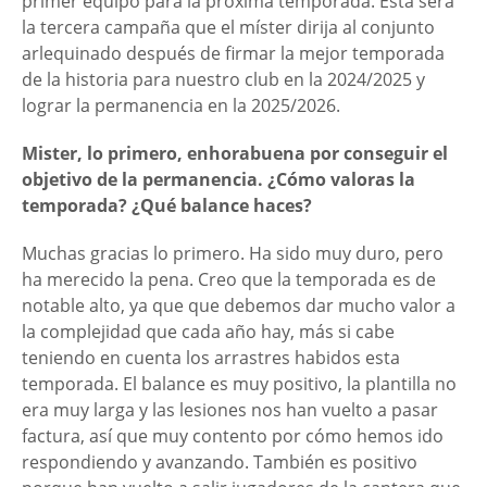
primer equipo para la próxima temporada. Esta será
la tercera campaña que el míster dirija al conjunto
arlequinado después de firmar la mejor temporada
de la historia para nuestro club en la 2024/2025 y
lograr la permanencia en la 2025/2026.
Mister, lo primero, enhorabuena por conseguir el
objetivo de la permanencia. ¿Cómo valoras la
temporada? ¿Qué balance haces?
Muchas gracias lo primero. Ha sido muy duro, pero
ha merecido la pena. Creo que la temporada es de
notable alto, ya que que debemos dar mucho valor a
la complejidad que cada año hay, más si cabe
teniendo en cuenta los arrastres habidos esta
temporada. El balance es muy positivo, la plantilla no
era muy larga y las lesiones nos han vuelto a pasar
factura, así que muy contento por cómo hemos ido
respondiendo y avanzando. También es positivo