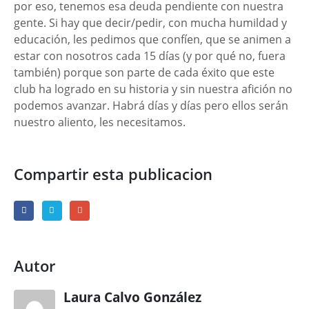
por eso, tenemos esa deuda pendiente con nuestra
gente. Si hay que decir/pedir, con mucha humildad y
educación, les pedimos que confíen, que se animen a
estar con nosotros cada 15 días (y por qué no, fuera
también) porque son parte de cada éxito que este
club ha logrado en su historia y sin nuestra afición no
podemos avanzar. Habrá días y días pero ellos serán
nuestro aliento, les necesitamos.
Compartir esta publicacion
Autor
Laura Calvo González