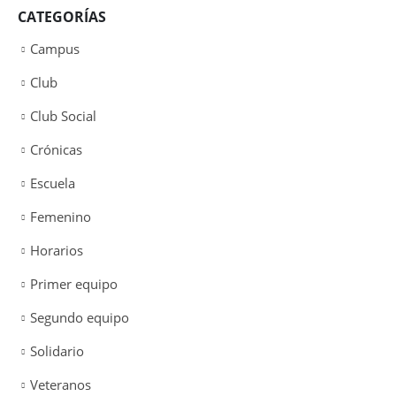
CATEGORÍAS
Campus
Club
Club Social
Crónicas
Escuela
Femenino
Horarios
Primer equipo
Segundo equipo
Solidario
Veteranos