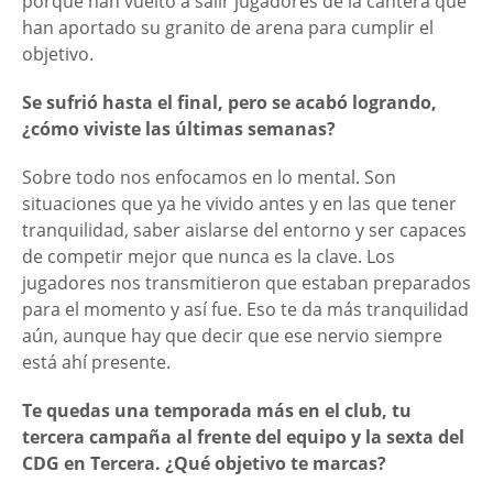
porque han vuelto a salir jugadores de la cantera que
han aportado su granito de arena para cumplir el
objetivo.
Se sufrió hasta el final, pero se acabó logrando,
¿cómo viviste las últimas semanas?
Sobre todo nos enfocamos en lo mental. Son
situaciones que ya he vivido antes y en las que tener
tranquilidad, saber aislarse del entorno y ser capaces
de competir mejor que nunca es la clave. Los
jugadores nos transmitieron que estaban preparados
para el momento y así fue. Eso te da más tranquilidad
aún, aunque hay que decir que ese nervio siempre
está ahí presente.
Te quedas una temporada más en el club, tu
tercera campaña al frente del equipo y la sexta del
CDG en Tercera. ¿Qué objetivo te marcas?