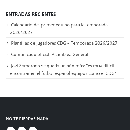
ENTRADAS RECIENTES
Calendario del primer equipo para la temporada
2026/2027
Plantillas de jugadores CDG – Temporada 2026/2027
Comunicado oficial: Asamblea General
Javi Zamorano se queda un año más: “es muy difícil
encontrar en el fútbol español equipos como el CDG”
NO TE PIERDAS NADA