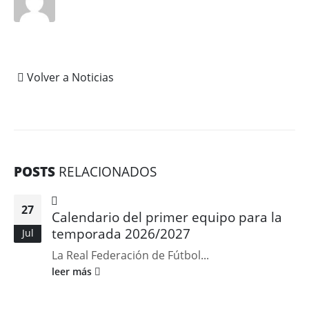
Volver a Noticias
POSTS
RELACIONADOS
27
Calendario del primer equipo para la
temporada 2026/2027
Jul
La Real Federación de Fútbol...
leer más