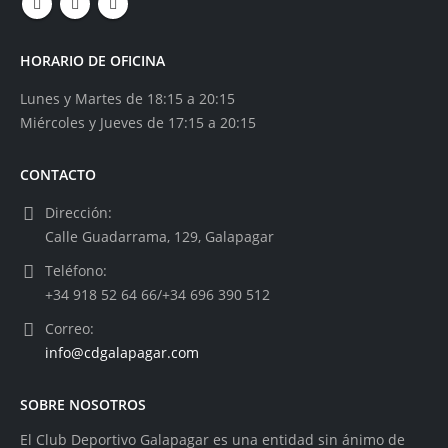
HORARIO DE OFICINA
Lunes y Martes de 18:15 a 20:15
Miércoles y Jueves de 17:15 a 20:15
CONTACTO
Dirección:
Calle Guadarrama, 129, Galapagar
Teléfono:
+34 918 52 64 66/+34 696 390 512
Correo:
info@cdgalapagar.com
SOBRE NOSOTROS
El Club Deportivo Galapagar es una entidad sin ánimo de