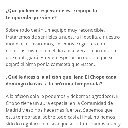
¿Qué podemos esperar de este equipo la
temporada que viene?
Sobre todo verán un equipo muy reconocible,
trataremos de ser fieles a nuestra filosofía, a nuestro
modelo, innovaremos, seremos exigentes con
nosotros mismos en el día a día. Verán a un equipo
que contagiará. Pueden esperar un equipo que se
dejará el alma por la camiseta que visten.
¿Qué le dices a la afición que llena El Chopo cada
domingo de cara a la próxima temporada?
A la afición solo le podemos y debemos agradecer. El
Chopo tiene un aura especial en la Comunidad de
Madrid y eso nos hace más fuertes. Sabemos que
esta temporada, sobre todo casi al final, no hemos
sido lo regulares en casa que acostumbramos a ser y,