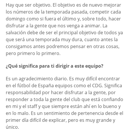
Hay que ser objetivo. El objetivo es de nuevo mejorar
los números de la temporada pasada, competir cada
domingo como si fuera el último y, sobre todo, hacer
disfrutar a la gente que nos venga a animar. La
salvación debe de ser el principal objetivo de todos ya
que será una temporada muy dura, cuanto antes la
consigamos antes podremos pensar en otras cosas,
pero primero lo primero.
¿Qué significa para ti dirigir a este equipo?
Es un agradecimiento diario. Es muy difícil encontrar
en el fútbol de España equipos como el CDG. Significa
responsabilidad por hacer disfrutar a la gente, por
responder a toda la gente del club que está confiando
en mi y el staff y que siempre están ahí en lo bueno y
en lo malo. Es un sentimiento de pertenencia desde el
primer día difícil de explicar, pero es muy grande y
único.