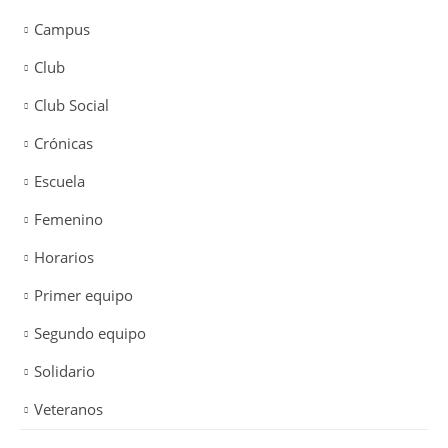
Campus
Club
Club Social
Crónicas
Escuela
Femenino
Horarios
Primer equipo
Segundo equipo
Solidario
Veteranos