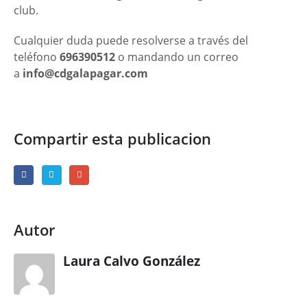
club.
Cualquier duda puede resolverse a través del
teléfono
696390512
o mandando un correo
a
info@cdgalapagar.com
Compartir esta publicacion
Autor
Laura Calvo González