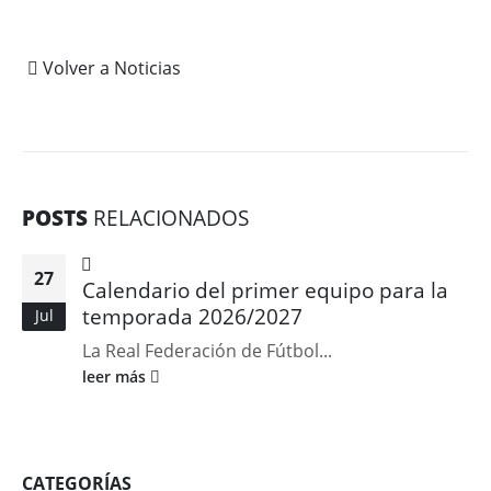
Volver a Noticias
POSTS
RELACIONADOS
27
Calendario del primer equipo para la
temporada 2026/2027
Jul
La Real Federación de Fútbol...
leer más
CATEGORÍAS