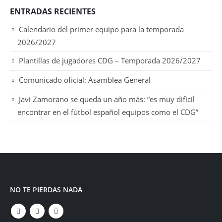
ENTRADAS RECIENTES
Calendario del primer equipo para la temporada
2026/2027
Plantillas de jugadores CDG – Temporada 2026/2027
Comunicado oficial: Asamblea General
Javi Zamorano se queda un año más: “es muy difícil
encontrar en el fútbol español equipos como el CDG”
NO TE PIERDAS NADA