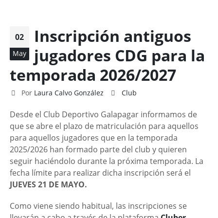
Inscripción antiguos
02
jugadores CDG para la
May
temporada 2026/2027
Por
Laura Calvo González
Club
Desde el Club Deportivo Galapagar informamos de
que se abre el plazo de matriculación para aquellos
para aquellos jugadores que en la temporada
2025/2026 han formado parte del club y quieren
seguir haciéndolo durante la próxima temporada. La
fecha límite para realizar dicha inscripción será el
JUEVES 21 DE MAYO.
Como viene siendo habitual, las inscripciones se
llevarán a cabo a través de la plataforma
Cluber
.