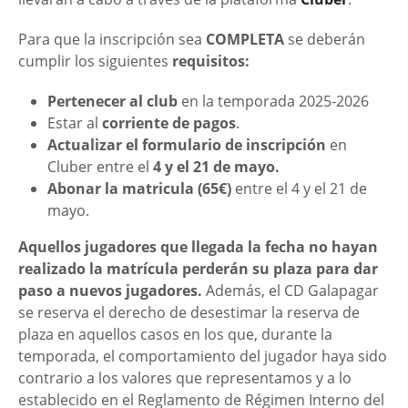
Para que la inscripción sea
COMPLETA
se deberán
cumplir los siguientes
requisitos:
Pertenecer al club
en la temporada 2025-2026
Estar al
corriente de pagos
.
Actualizar el formulario de inscripción
en
Cluber entre el
4 y el 21 de mayo.
Abonar la matricula (65€)
entre el 4 y el 21 de
mayo.
Aquellos jugadores que llegada la fecha no hayan
realizado la matrícula perderán su plaza para dar
paso a nuevos jugadores.
Además, el CD Galapagar
se reserva el derecho de desestimar la reserva de
plaza en aquellos casos en los que, durante la
temporada, el comportamiento del jugador haya sido
contrario a los valores que representamos y a lo
establecido en el Reglamento de Régimen Interno del