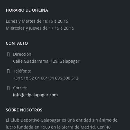
HORARIO DE OFICINA
Lunes y Martes de 18:15 a 20:15
Miércoles y Jueves de 17:15 a 20:15
CONTACTO
Dirección:
Calle Guadarrama, 129, Galapagar
Teléfono:
+34 918 52 64 66/+34 696 390 512
Correo:
info@cdgalapagar.com
SOBRE NOSOTROS
El Club Deportivo Galapagar es una entidad sin ánimo de
lucro fundada en 1969 en la Sierra de Madrid. Con 40