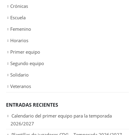
Crónicas
Escuela
Femenino
Horarios
Primer equipo
Segundo equipo
Solidario
Veteranos
ENTRADAS RECIENTES
Calendario del primer equipo para la temporada
2026/2027
Plantillas de jugadores CDG – Temporada 2026/2027