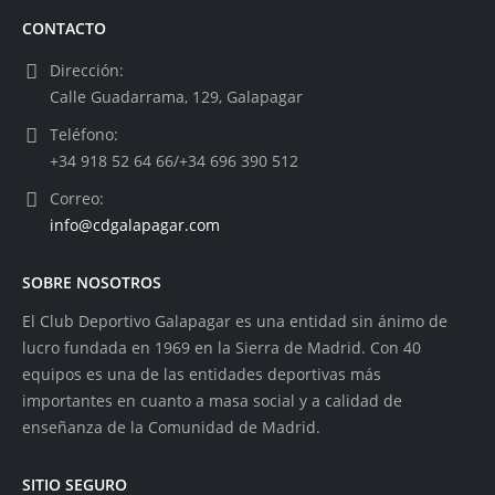
CONTACTO
Dirección:
Calle Guadarrama, 129, Galapagar
Teléfono:
+34 918 52 64 66/+34 696 390 512
Correo:
info@cdgalapagar.com
SOBRE NOSOTROS
El Club Deportivo Galapagar es una entidad sin ánimo de
lucro fundada en 1969 en la Sierra de Madrid. Con 40
equipos es una de las entidades deportivas más
importantes en cuanto a masa social y a calidad de
enseñanza de la Comunidad de Madrid.
SITIO SEGURO