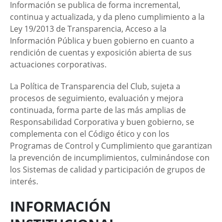
Información se publica de forma incremental,
continua y actualizada, y da pleno cumplimiento a la
Ley 19/2013 de Transparencia, Acceso a la
Información Pública y buen gobierno en cuanto a
rendición de cuentas y exposición abierta de sus
actuaciones corporativas.
La Política de Transparencia del Club, sujeta a
procesos de seguimiento, evaluación y mejora
continuada, forma parte de las más amplias de
Responsabilidad Corporativa y buen gobierno, se
complementa con el Código ético y con los
Programas de Control y Cumplimiento que garantizan
la prevención de incumplimientos, culminándose con
los Sistemas de calidad y participación de grupos de
interés.
INFORMACIÓN