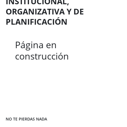
INSTITUCIONAL,
ORGANIZATIVA Y DE
PLANIFICACIÓN
Página en
construcción
NO TE PIERDAS NADA