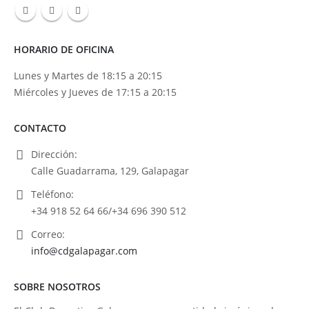
HORARIO DE OFICINA
Lunes y Martes de 18:15 a 20:15
Miércoles y Jueves de 17:15 a 20:15
CONTACTO
Dirección:
Calle Guadarrama, 129, Galapagar
Teléfono:
+34 918 52 64 66/+34 696 390 512
Correo:
info@cdgalapagar.com
SOBRE NOSOTROS