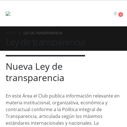
0
INICIO
LEY DE TRANSPARENCIA
Ley de transparencia
Nueva Ley de
transparencia
En este Área el Club publica información relevante en
materia institucional, organizativa, económica y
contractual conforme a la Política integral de
Transparencia, articulada según los máximos
estándares internacionales y nacionales. La