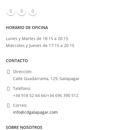
HORARIO DE OFICINA
Lunes y Martes de 18:15 a 20:15
Miércoles y Jueves de 17:15 a 20:15
CONTACTO
Dirección:
Calle Guadarrama, 129, Galapagar
Teléfono:
+34 918 52 64 66/+34 696 390 512
Correo:
info@cdgalapagar.com
SOBRE NOSOTROS