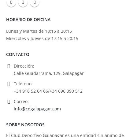
HORARIO DE OFICINA
Lunes y Martes de 18:15 a 20:15
Miércoles y Jueves de 17:15 a 20:15
CONTACTO
Dirección:
Calle Guadarrama, 129, Galapagar
Teléfono:
+34 918 52 64 66/+34 696 390 512
Correo:
info@cdgalapagar.com
SOBRE NOSOTROS
El Club Deportivo Galapagar es una entidad sin ánimo de