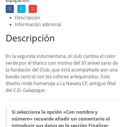
equipación
Descripción
Información adicional
Descripción
En la segunda indumentaria, el club cambia el color
verde por el blanco con motivo del 50 aniversario de
la fundacón del Club, que está acompañado por una
banda central con los colores arlequinados. Este
diseño rinde homenaje a La Navata CF, antiguo filial
del C.D. Galapagar.
Si selecciona la opción «Con nombre y
número» recuerde añadir un comentario al
introducir sus datos en la sección
Finalizar