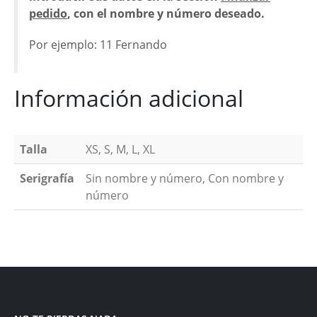
pedido
, con el nombre y número deseado.
Por ejemplo: 11 Fernando
Información adicional
Talla
XS, S, M, L, XL
Serigrafía
Sin nombre y número, Con nombre y
número