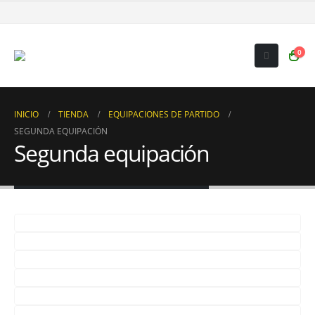
0
INICIO
TIENDA
EQUIPACIONES DE PARTIDO
SEGUNDA EQUIPACIÓN
Segunda equipación