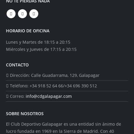
NO TE PIERDAS NADA
HORARIO DE OFICINA
Lunes y Martes de 18:15 a 20:15
Miércoles y Jueves de 17:15 a 20:15
CONTACTO
Dirección:
Calle Guadarrama, 129, Galapagar
Teléfono:
+34 918 52 64 66/+34 696 390 512
Correo:
info@cdgalapagar.com
SOBRE NOSOTROS
El Club Deportivo Galapagar es una entidad sin ánimo de
lucro fundada en 1969 en la Sierra de Madrid. Con 40