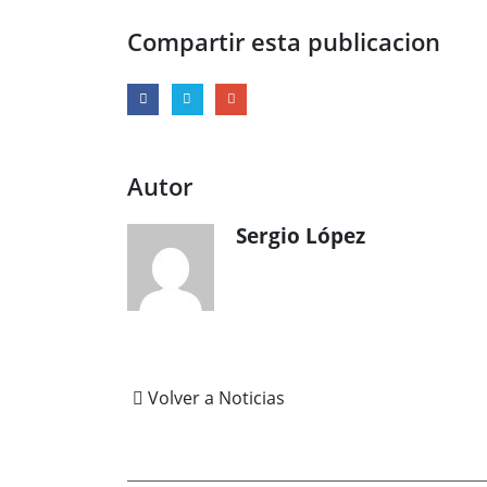
Compartir esta publicacion
Autor
Sergio López
Volver a Noticias