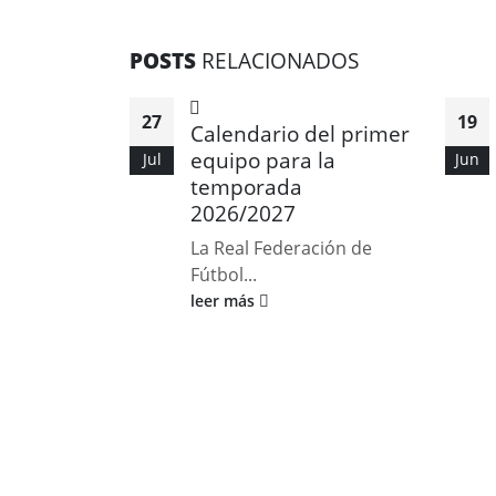
POSTS
RELACIONADOS
27
19
Calendario del primer
equipo para la
Jul
Jun
temporada
2026/2027
La Real Federación de
Fútbol...
leer más