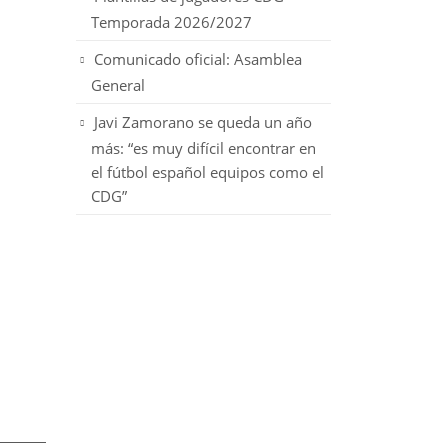
Temporada 2026/2027
Comunicado oficial: Asamblea
General
Javi Zamorano se queda un año
más: “es muy difícil encontrar en
el fútbol español equipos como el
CDG”