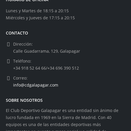
Lunes y Martes de 18:15 a 20:15
Miércoles y Jueves de 17:15 a 20:15
CONTACTO
Dirección:
Calle Guadarrama, 129, Galapagar
Teléfono:
+34 918 52 64 66/+34 696 390 512
Correo:
info@cdgalapagar.com
SOBRE NOSOTROS
El Club Deportivo Galapagar es una entidad sin ánimo de
lucro fundada en 1969 en la Sierra de Madrid. Con 40
equipos es una de las entidades deportivas más