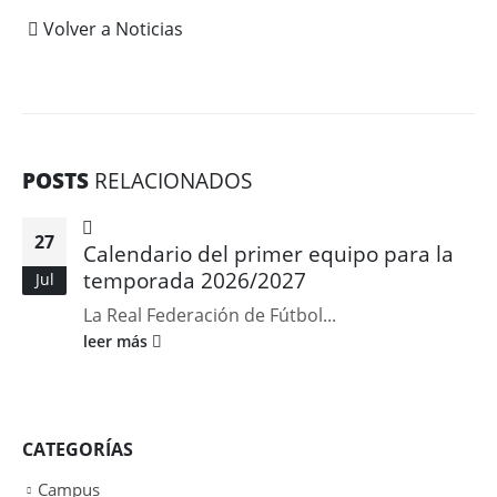
Volver a Noticias
POSTS
RELACIONADOS
27
Calendario del primer equipo para la
temporada 2026/2027
Jul
La Real Federación de Fútbol...
leer más
CATEGORÍAS
Campus