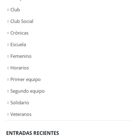
Club
Club Social
Crónicas
Escuela
Femenino
Horarios
Primer equipo
Segundo equipo
Solidario
Veteranos
ENTRADAS RECIENTES