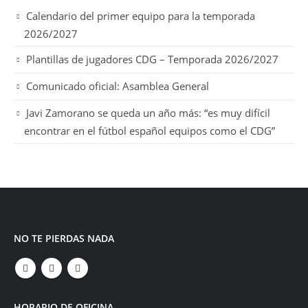
Calendario del primer equipo para la temporada
2026/2027
Plantillas de jugadores CDG – Temporada 2026/2027
Comunicado oficial: Asamblea General
Javi Zamorano se queda un año más: “es muy difícil
encontrar en el fútbol español equipos como el CDG”
NO TE PIERDAS NADA
HORARIO DE OFICINA