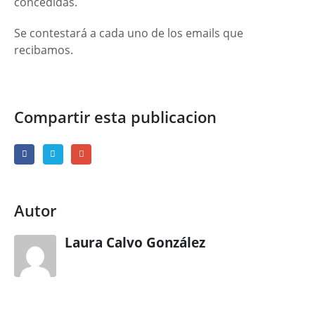
concedidas.
Se contestará a cada uno de los emails que
recibamos.
Compartir esta publicacion
Autor
Laura Calvo González