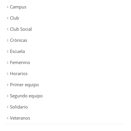
Campus
Club
Club Social
Crónicas
Escuela
Femenino
Horarios
Primer equipo
Segundo equipo
Solidario
Veteranos