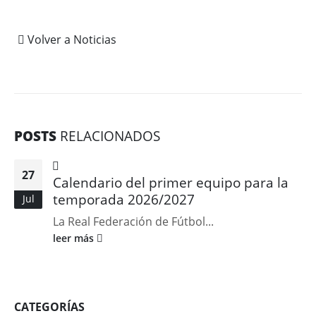
Volver a Noticias
POSTS
RELACIONADOS
27
Calendario del primer equipo para la
temporada 2026/2027
Jul
La Real Federación de Fútbol...
leer más
CATEGORÍAS