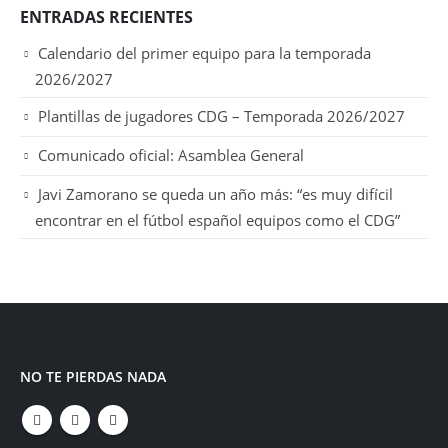
ENTRADAS RECIENTES
Calendario del primer equipo para la temporada
2026/2027
Plantillas de jugadores CDG – Temporada 2026/2027
Comunicado oficial: Asamblea General
Javi Zamorano se queda un año más: “es muy difícil
encontrar en el fútbol español equipos como el CDG”
NO TE PIERDAS NADA