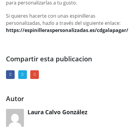
para personalizarlas a tu gusto.
Si quieres hacerte con unas espinilleras
personalizadas, hazlo a través del siguiente enlace:
https://espinilleraspersonalizadas.es/cdgalapagar/
Compartir esta publicacion
Autor
Laura Calvo González