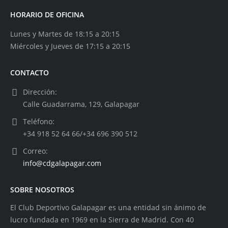
HORARIO DE OFICINA
Lunes y Martes de 18:15 a 20:15
Miércoles y Jueves de 17:15 a 20:15
CONTACTO
Dirección:
Calle Guadarrama, 129, Galapagar
Teléfono:
+34 918 52 64 66/+34 696 390 512
Correo:
info@cdgalapagar.com
SOBRE NOSOTROS
El Club Deportivo Galapagar es una entidad sin ánimo de
lucro fundada en 1969 en la Sierra de Madrid. Con 40