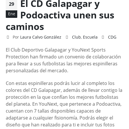
El CD Galapagar y
29
Podoactiva unen sus
Ene
caminos
Por
Laura Calvo González
Club
,
Escuela
CDG
El Club Deportivo Galapagar y YouNext Sports
Protection han firmado un convenio de colaboración
para llevar a sus futbolistas las mejores espinilleras
personalizadas del mercado.
Con estas espinilleras podrás lucir al completo los
colores del CD Galapagar, además de llevar contigo la
protección en la que confían los mejores futbolistas
del planeta. En YouNext, que pertenece a Podoactiva,
cuentan con 7 tallas disponibles capaces de
adaptarse a cualquier fisionomía. Podrás elegir el
diseño que han realizado para ti e incluir tus fotos