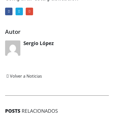
Autor
Sergio López
Volver a Noticias
POSTS
RELACIONADOS