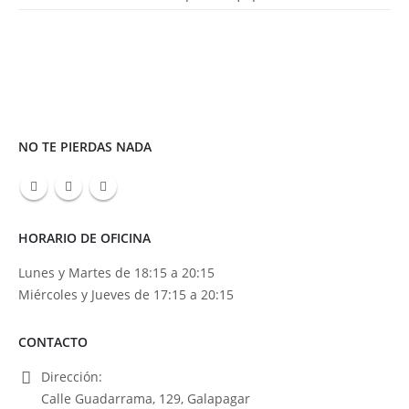
NO TE PIERDAS NADA
HORARIO DE OFICINA
Lunes y Martes de 18:15 a 20:15
Miércoles y Jueves de 17:15 a 20:15
CONTACTO
Dirección:
Calle Guadarrama, 129, Galapagar