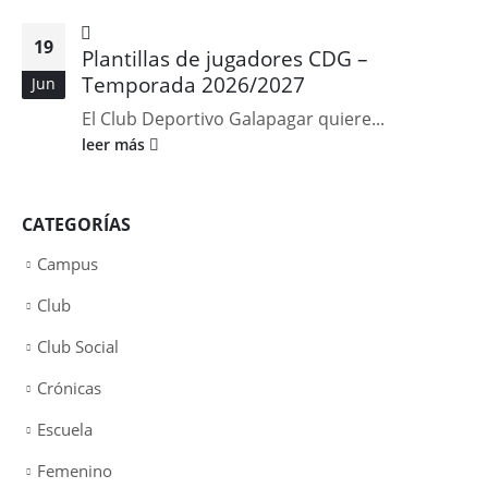
19
Plantillas de jugadores CDG –
Temporada 2026/2027
Jun
El Club Deportivo Galapagar quiere...
leer más
CATEGORÍAS
Campus
Club
Club Social
Crónicas
Escuela
Femenino