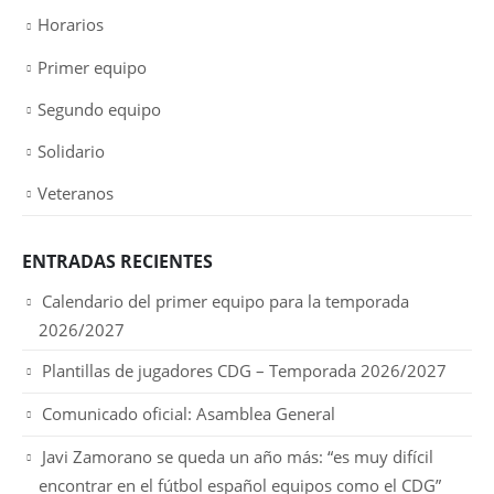
Horarios
Primer equipo
Segundo equipo
Solidario
Veteranos
ENTRADAS RECIENTES
Calendario del primer equipo para la temporada
2026/2027
Plantillas de jugadores CDG – Temporada 2026/2027
Comunicado oficial: Asamblea General
Javi Zamorano se queda un año más: “es muy difícil
encontrar en el fútbol español equipos como el CDG”