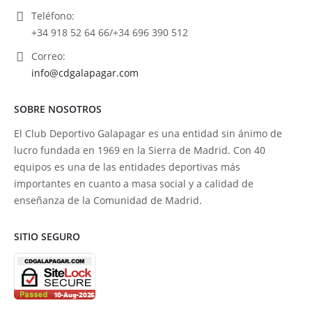
Teléfono:
+34 918 52 64 66/+34 696 390 512
Correo:
info@cdgalapagar.com
SOBRE NOSOTROS
El Club Deportivo Galapagar es una entidad sin ánimo de
lucro fundada en 1969 en la Sierra de Madrid. Con 40
equipos es una de las entidades deportivas más
importantes en cuanto a masa social y a calidad de
enseñanza de la Comunidad de Madrid.
SITIO SEGURO