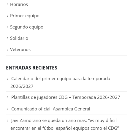
Horarios
Primer equipo
Segundo equipo
Solidario
Veteranos
ENTRADAS RECIENTES
Calendario del primer equipo para la temporada
2026/2027
Plantillas de jugadores CDG – Temporada 2026/2027
Comunicado oficial: Asamblea General
Javi Zamorano se queda un año más: “es muy difícil
encontrar en el fútbol español equipos como el CDG”