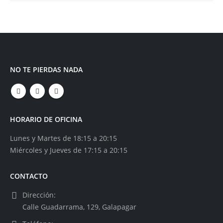
NO TE PIERDAS NADA
HORARIO DE OFICINA
Lunes y Martes de 18:15 a 20:15
Miércoles y Jueves de 17:15 a 20:15
CONTACTO
Dirección:
Calle Guadarrama, 129, Galapagar