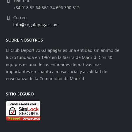
Teléfono:
+34 918 52 64 66/+34 696 390 512
Correo:
info@cdgalapagar.com
SOBRE NOSOTROS
El Club Deportivo Galapagar es una entidad sin ánimo de
lucro fundada en 1969 en la Sierra de Madrid. Con 40
equipos es una de las entidades deportivas más
importantes en cuanto a masa social y a calidad de
enseñanza de la Comunidad de Madrid.
SITIO SEGURO