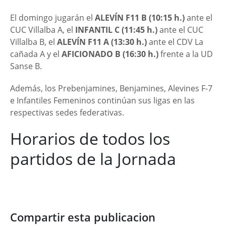
El domingo jugarán el
ALEVÍN F11 B (10:15 h.)
ante el
CUC Villalba A, el
INFANTIL C (11:45 h.)
ante el CUC
Villalba B, el
ALEVÍN F11 A (13:30 h.)
ante el CDV La
cañada A y el
AFICIONADO B (16:30 h.)
frente a la UD
Sanse B.
Además, los Prebenjamines, Benjamines, Alevines F-7
e Infantiles Femeninos continúan sus ligas en las
respectivas sedes federativas.
Horarios de todos los
partidos de la Jornada
Compartir esta publicacion