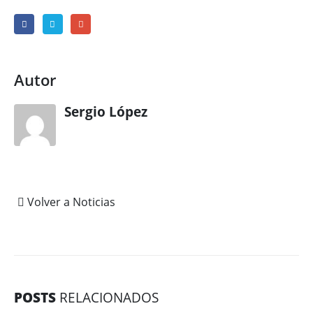
Autor
Sergio López
Volver a Noticias
POSTS
RELACIONADOS