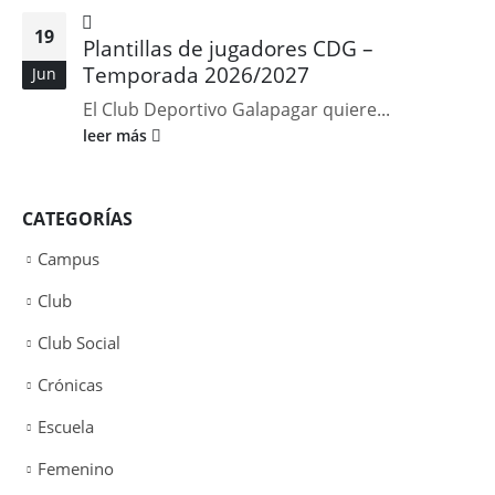
19
Plantillas de jugadores CDG –
Temporada 2026/2027
Jun
El Club Deportivo Galapagar quiere...
leer más
CATEGORÍAS
Campus
Club
Club Social
Crónicas
Escuela
Femenino