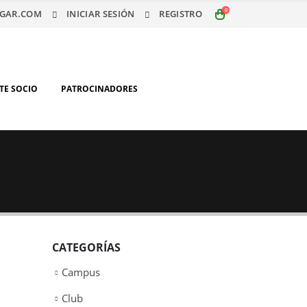
0
GAR.COM
INICIAR SESIÓN
REGISTRO
TE SOCIO
PATROCINADORES
CATEGORÍAS
Campus
Club