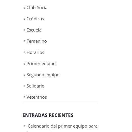
Club Social
Crónicas
Escuela
Femenino
Horarios
Primer equipo
Segundo equipo
Solidario
Veteranos
ENTRADAS RECIENTES
Calendario del primer equipo para