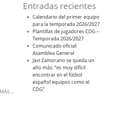
Entradas recientes
Calendario del primer equipo
para la temporada 2026/2027
Plantillas de jugadores CDG –
Temporada 2026/2027
Comunicado oficial:
Asamblea General
Javi Zamorano se queda un
año más: “es muy difícil
encontrar en el fútbol
español equipos como el
CDG”
 MÁS…