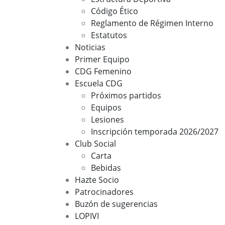
Código Ético
Reglamento de Régimen Interno
Estatutos
Noticias
Primer Equipo
CDG Femenino
Escuela CDG
Próximos partidos
Equipos
Lesiones
Inscripción temporada 2026/2027
Club Social
Carta
Bebidas
Hazte Socio
Patrocinadores
Buzón de sugerencias
LOPIVI