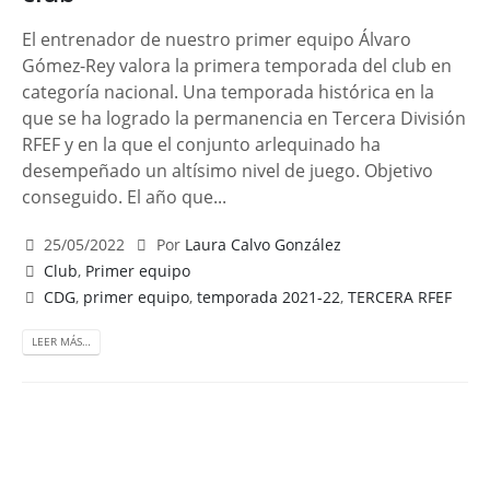
El entrenador de nuestro primer equipo Álvaro
Gómez-Rey valora la primera temporada del club en
categoría nacional. Una temporada histórica en la
que se ha logrado la permanencia en Tercera División
RFEF y en la que el conjunto arlequinado ha
desempeñado un altísimo nivel de juego. Objetivo
conseguido. El año que...
25/05/2022
Por
Laura Calvo González
Club
,
Primer equipo
CDG
,
primer equipo
,
temporada 2021-22
,
TERCERA RFEF
LEER MÁS…