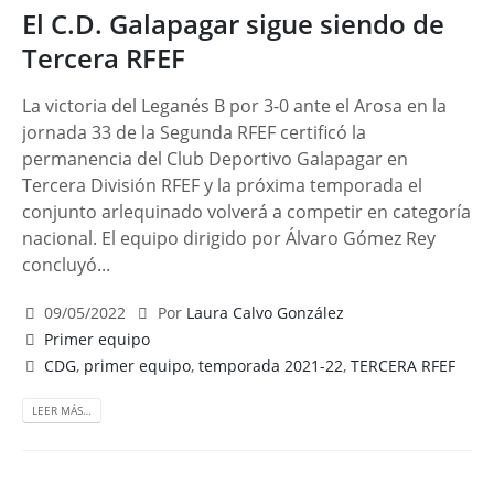
El C.D. Galapagar sigue siendo de
Tercera RFEF
La victoria del Leganés B por 3-0 ante el Arosa en la
jornada 33 de la Segunda RFEF certificó la
permanencia del Club Deportivo Galapagar en
Tercera División RFEF y la próxima temporada el
conjunto arlequinado volverá a competir en categoría
nacional. El equipo dirigido por Álvaro Gómez Rey
concluyó...
09/05/2022
Por
Laura Calvo González
Primer equipo
CDG
,
primer equipo
,
temporada 2021-22
,
TERCERA RFEF
LEER MÁS…