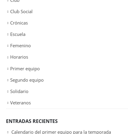
Club
Club Social
Crónicas
Escuela
Femenino
Horarios
Primer equipo
Segundo equipo
Solidario
Veteranos
ENTRADAS RECIENTES
Calendario del primer equipo para la temporada