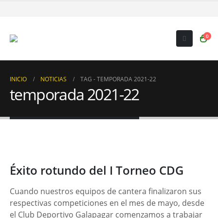
0
INICIO
NOTICIAS
TAG -
TEMPORADA 2021-22
temporada 2021-22
Éxito rotundo del I Torneo CDG
Cuando nuestros equipos de cantera finalizaron sus
respectivas competiciones en el mes de mayo, desde
el Club Deportivo Galapagar comenzamos a trabajar