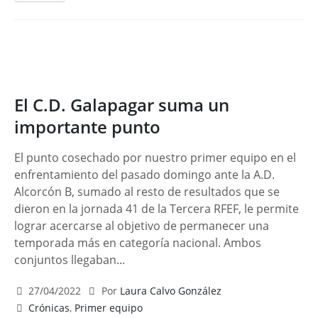
El C.D. Galapagar suma un
importante punto
El punto cosechado por nuestro primer equipo en el
enfrentamiento del pasado domingo ante la A.D.
Alcorcón B, sumado al resto de resultados que se
dieron en la jornada 41 de la Tercera RFEF, le permite
lograr acercarse al objetivo de permanecer una
temporada más en categoría nacional. Ambos
conjuntos llegaban...
27/04/2022
Por
Laura Calvo González
Crónicas
,
Primer equipo