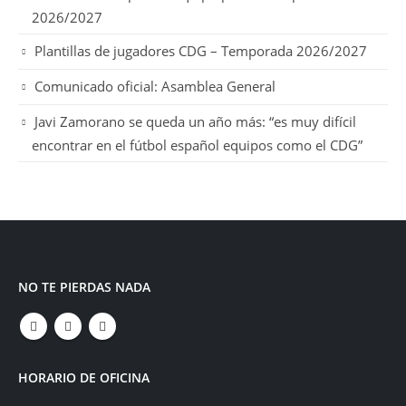
2026/2027
Plantillas de jugadores CDG – Temporada 2026/2027
Comunicado oficial: Asamblea General
Javi Zamorano se queda un año más: “es muy difícil
encontrar en el fútbol español equipos como el CDG”
NO TE PIERDAS NADA
HORARIO DE OFICINA