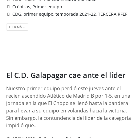
Crónicas
,
Primer equipo
CDG
,
primer equipo
,
temporada 2021-22
,
TERCERA RFEF
LEER MÁS…
El C.D. Galapagar cae ante el líder
Nuestro primer equipo perdió este jueves ante el
recién ascendido Atlético de Madrid B por 1-5, en una
jornada en la que El Chopo se llenó hasta la bandera
para llevar a su equipo en volandas hacia la victoria.
Sin embargo, la contundencia del líder de la categoría
impidió que...