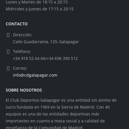
Lunes y Martes de 18:15 a 20:15
Miércoles y Jueves de 17:15 a 20:15
CONTACTO
Dirección:
Calle Guadarrama, 129, Galapagar
Teléfono:
+34 918 52 64 66/+34 696 390 512
Correo:
info@cdgalapagar.com
SOBRE NOSOTROS
El Club Deportivo Galapagar es una entidad sin ánimo de
lucro fundada en 1969 en la Sierra de Madrid. Con 40
equipos es una de las entidades deportivas más
importantes en cuanto a masa social y a calidad de
enseñanza de la Comunidad de Madrid.