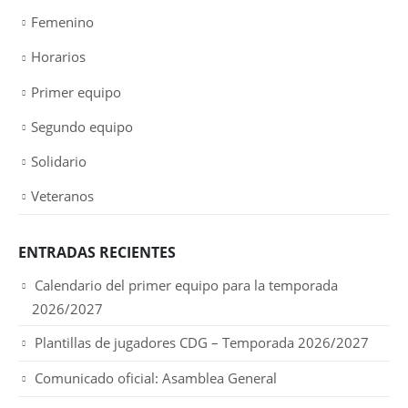
Femenino
Horarios
Primer equipo
Segundo equipo
Solidario
Veteranos
ENTRADAS RECIENTES
Calendario del primer equipo para la temporada
2026/2027
Plantillas de jugadores CDG – Temporada 2026/2027
Comunicado oficial: Asamblea General