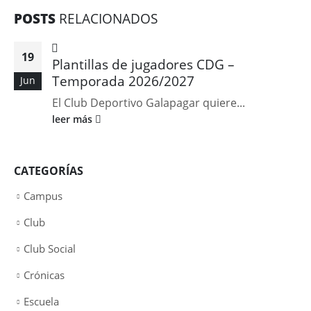
POSTS
RELACIONADOS
19
Plantillas de jugadores CDG –
Temporada 2026/2027
Jun
El Club Deportivo Galapagar quiere...
leer más
CATEGORÍAS
Campus
Club
Club Social
Crónicas
Escuela