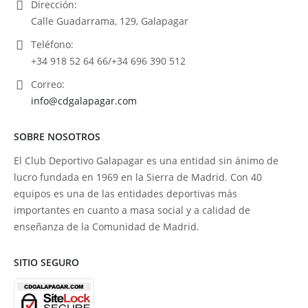
Dirección:
Calle Guadarrama, 129, Galapagar
Teléfono:
+34 918 52 64 66/+34 696 390 512
Correo:
info@cdgalapagar.com
SOBRE NOSOTROS
El Club Deportivo Galapagar es una entidad sin ánimo de
lucro fundada en 1969 en la Sierra de Madrid. Con 40
equipos es una de las entidades deportivas más
importantes en cuanto a masa social y a calidad de
enseñanza de la Comunidad de Madrid.
SITIO SEGURO