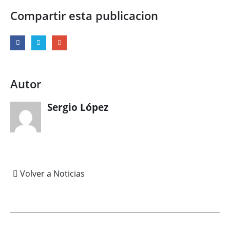
Compartir esta publicacion
Autor
Sergio López
Volver a Noticias