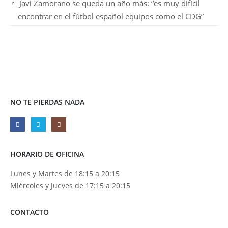
Javi Zamorano se queda un año más: “es muy difícil
encontrar en el fútbol español equipos como el CDG”
NO TE PIERDAS NADA
HORARIO DE OFICINA
Lunes y Martes de 18:15 a 20:15
Miércoles y Jueves de 17:15 a 20:15
CONTACTO