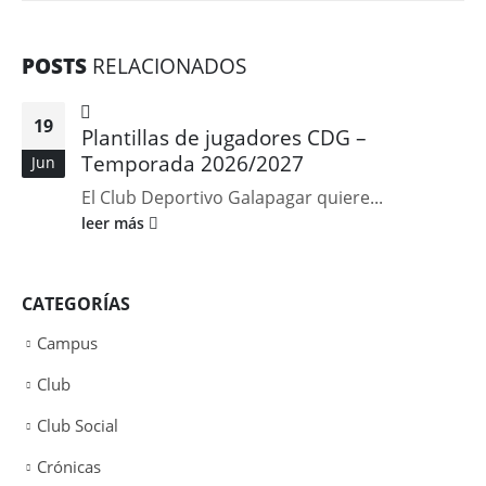
POSTS
RELACIONADOS
19
Plantillas de jugadores CDG –
Temporada 2026/2027
Jun
El Club Deportivo Galapagar quiere...
leer más
CATEGORÍAS
Campus
Club
Club Social
Crónicas