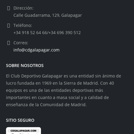
Dirección:
Calle Guadarrama, 129, Galapagar
Teléfono:
+34 918 52 64 66/+34 696 390 512
Correo:
info@cdgalapagar.com
SOBRE NOSOTROS
El Club Deportivo Galapagar es una entidad sin ánimo de
lucro fundada en 1969 en la Sierra de Madrid. Con 40
equipos es una de las entidades deportivas más
importantes en cuanto a masa social y a calidad de
enseñanza de la Comunidad de Madrid.
SITIO SEGURO