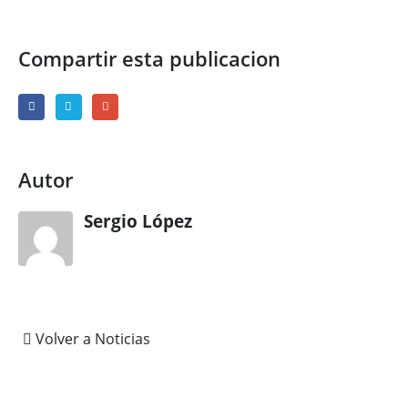
Compartir esta publicacion
Autor
Sergio López
Volver a Noticias