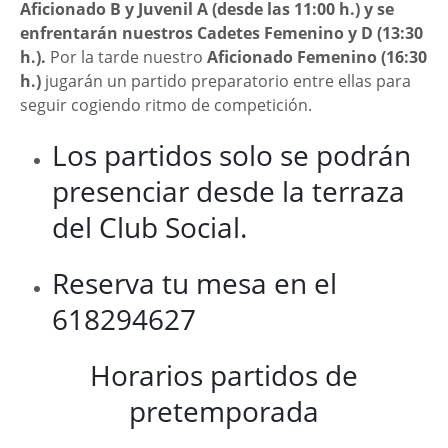
Aficionado B y Juvenil A (desde las 11:00 h.) y se
enfrentarán nuestros Cadetes Femenino y D (13:30
h.).
Por la tarde nuestro
Aficionado Femenino (16:30
h.)
jugarán un partido preparatorio entre ellas para
seguir cogiendo ritmo de competición.
Los partidos solo se podrán
presenciar desde la terraza
del Club Social.
Reserva tu mesa en el
618294627
Horarios partidos de
pretemporada