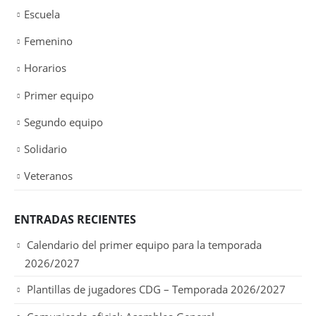
Escuela
Femenino
Horarios
Primer equipo
Segundo equipo
Solidario
Veteranos
ENTRADAS RECIENTES
Calendario del primer equipo para la temporada
2026/2027
Plantillas de jugadores CDG – Temporada 2026/2027