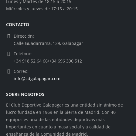
Lunes y Martes de 18:15 a 20:15
Miércoles y Jueves de 17:15 a 20:15
CONTACTO
Dirección:
Calle Guadarrama, 129, Galapagar
Teléfono:
+34 918 52 64 66/+34 696 390 512
Correo:
info@cdgalapagar.com
SOBRE NOSOTROS
El Club Deportivo Galapagar es una entidad sin ánimo de
lucro fundada en 1969 en la Sierra de Madrid. Con 40
equipos es una de las entidades deportivas más
importantes en cuanto a masa social y a calidad de
enseñanza de la Comunidad de Madrid.