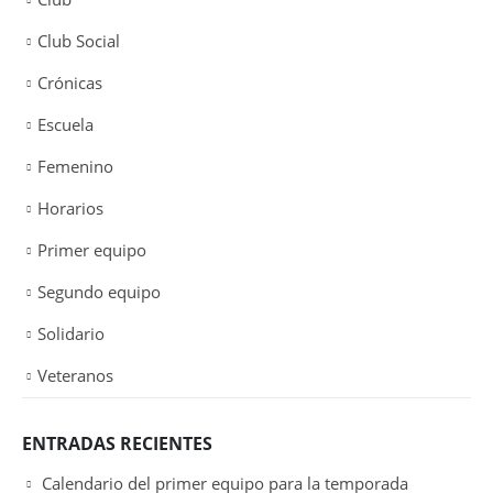
Club Social
Crónicas
Escuela
Femenino
Horarios
Primer equipo
Segundo equipo
Solidario
Veteranos
ENTRADAS RECIENTES
Calendario del primer equipo para la temporada