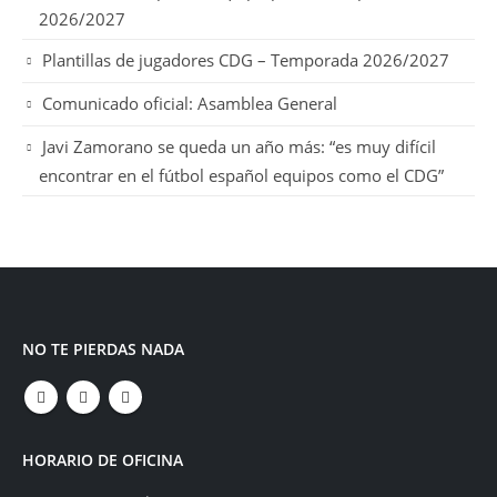
2026/2027
Plantillas de jugadores CDG – Temporada 2026/2027
Comunicado oficial: Asamblea General
Javi Zamorano se queda un año más: “es muy difícil
encontrar en el fútbol español equipos como el CDG”
NO TE PIERDAS NADA
HORARIO DE OFICINA