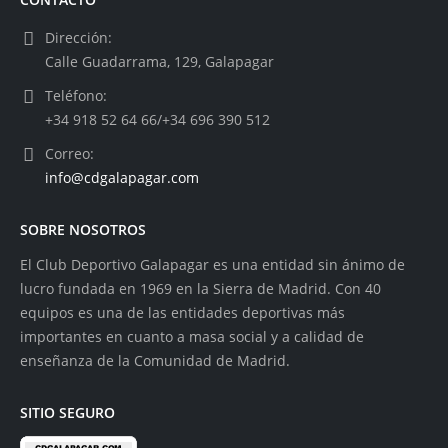
Dirección:
Calle Guadarrama, 129, Galapagar
Teléfono:
+34 918 52 64 66/+34 696 390 512
Correo:
info@cdgalapagar.com
SOBRE NOSOTROS
El Club Deportivo Galapagar es una entidad sin ánimo de
lucro fundada en 1969 en la Sierra de Madrid. Con 40
equipos es una de las entidades deportivas más
importantes en cuanto a masa social y a calidad de
enseñanza de la Comunidad de Madrid.
SITIO SEGURO