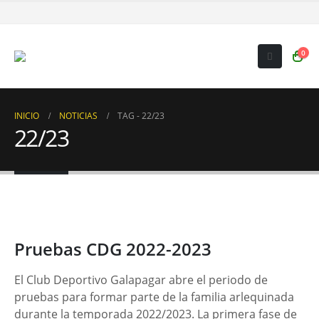
0
INICIO
NOTICIAS
TAG -
22/23
22/23
Pruebas CDG 2022-2023
El Club Deportivo Galapagar abre el periodo de
pruebas para formar parte de la familia arlequinada
durante la temporada 2022/2023. La primera fase de