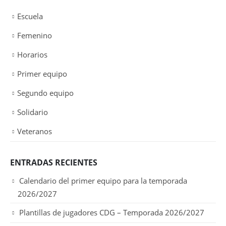
Escuela
Femenino
Horarios
Primer equipo
Segundo equipo
Solidario
Veteranos
ENTRADAS RECIENTES
Calendario del primer equipo para la temporada
2026/2027
Plantillas de jugadores CDG – Temporada 2026/2027