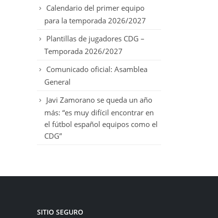
Calendario del primer equipo
para la temporada 2026/2027
Plantillas de jugadores CDG –
Temporada 2026/2027
Comunicado oficial: Asamblea
General
Javi Zamorano se queda un año
más: “es muy difícil encontrar en
el fútbol español equipos como el
CDG”
SITIO SEGURO