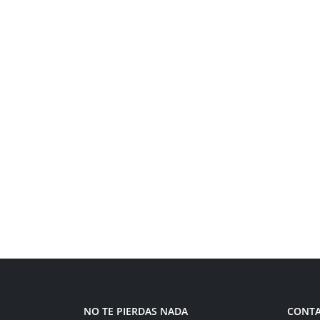
NO TE PIERDAS NADA
CONT