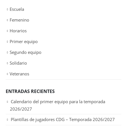
Escuela
Femenino
Horarios
Primer equipo
Segundo equipo
Solidario
Veteranos
ENTRADAS RECIENTES
Calendario del primer equipo para la temporada
2026/2027
Plantillas de jugadores CDG – Temporada 2026/2027