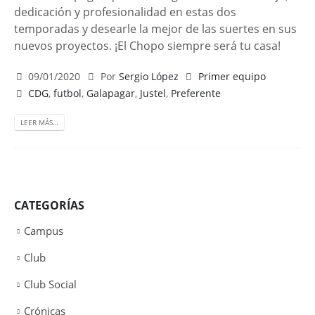
dedicación y profesionalidad en estas dos
temporadas y desearle la mejor de las suertes en sus
nuevos proyectos. ¡El Chopo siempre será tu casa!
09/01/2020
Por
Sergio López
Primer equipo
CDG
,
futbol
,
Galapagar
,
Justel
,
Preferente
LEER MÁS…
CATEGORÍAS
Campus
Club
Club Social
Crónicas