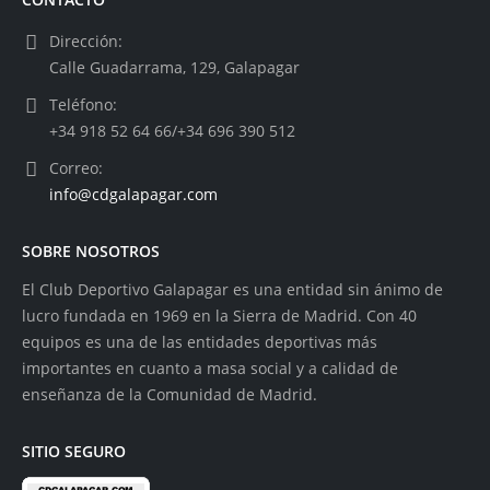
Dirección:
Calle Guadarrama, 129, Galapagar
Teléfono:
+34 918 52 64 66/+34 696 390 512
Correo:
info@cdgalapagar.com
SOBRE NOSOTROS
El Club Deportivo Galapagar es una entidad sin ánimo de
lucro fundada en 1969 en la Sierra de Madrid. Con 40
equipos es una de las entidades deportivas más
importantes en cuanto a masa social y a calidad de
enseñanza de la Comunidad de Madrid.
SITIO SEGURO