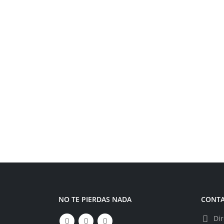
NO TE PIERDAS NADA
CONT
Dir