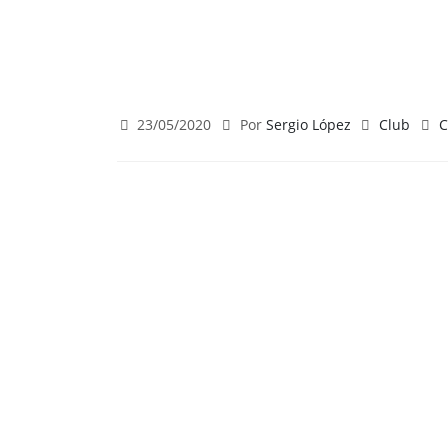
23/05/2020
Por
Sergio López
Club