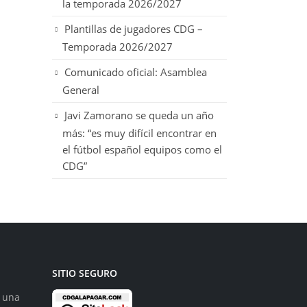
la temporada 2026/2027
Plantillas de jugadores CDG –
Temporada 2026/2027
Comunicado oficial: Asamblea
General
Javi Zamorano se queda un año
más: “es muy difícil encontrar en
el fútbol español equipos como el
CDG”
SITIO SEGURO
s una