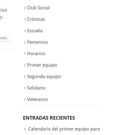
Club Social
 nos
ho
Crónicas
Escuela
 MÁS…
Femenino
Horarios
Primer equipo
Segundo equipo
Solidario
Veteranos
ENTRADAS RECIENTES
Calendario del primer equipo para