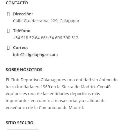
CONTACTO
Dirección:
Calle Guadarrama, 129, Galapagar
Teléfono:
+34 918 52 64 66/+34 696 390 512
Correo:
info@cdgalapagar.com
SOBRE NOSOTROS
El Club Deportivo Galapagar es una entidad sin ánimo de
lucro fundada en 1969 en la Sierra de Madrid. Con 40
equipos es una de las entidades deportivas más
importantes en cuanto a masa social y a calidad de
enseñanza de la Comunidad de Madrid.
SITIO SEGURO