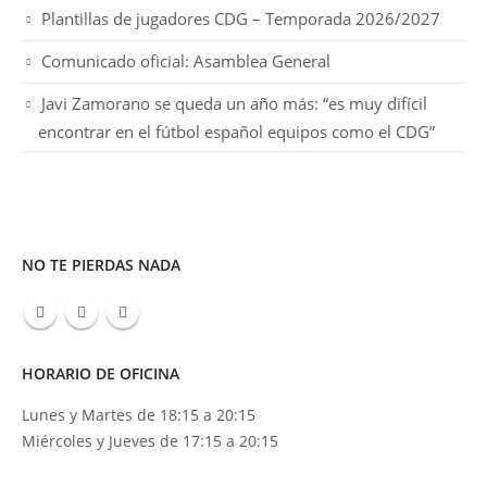
Plantillas de jugadores CDG – Temporada 2026/2027
Comunicado oficial: Asamblea General
Javi Zamorano se queda un año más: “es muy difícil
encontrar en el fútbol español equipos como el CDG”
NO TE PIERDAS NADA
HORARIO DE OFICINA
Lunes y Martes de 18:15 a 20:15
Miércoles y Jueves de 17:15 a 20:15