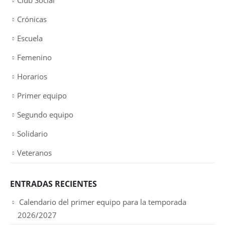
Crónicas
Escuela
Femenino
Horarios
Primer equipo
Segundo equipo
Solidario
Veteranos
ENTRADAS RECIENTES
Calendario del primer equipo para la temporada
2026/2027