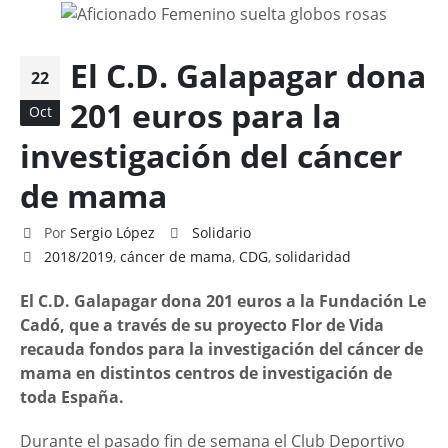
El C.D. Galapagar dona
22
201 euros para la
Oct
investigación del cáncer
de mama
Por
Sergio López
Solidario
2018/2019
,
cáncer de mama
,
CDG
,
solidaridad
El C.D. Galapagar dona 201 euros a la Fundación Le
Cadó, que a través de su proyecto Flor de Vida
recauda fondos para la investigación del cáncer de
mama en distintos centros de investigación de
toda España.
Durante el pasado fin de semana el Club Deportivo