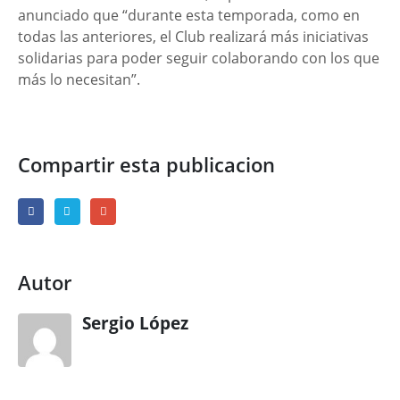
anunciado que “durante esta temporada, como en
todas las anteriores, el Club realizará más iniciativas
solidarias para poder seguir colaborando con los que
más lo necesitan”.
Compartir esta publicacion
Autor
Sergio López