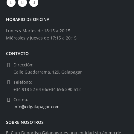
HORARIO DE OFICINA
Lunes y Martes de 18:15 a 20:15
Miércoles y Jueves de 17:15 a 20:15
CONTACTO
Dirección:
Calle Guadarrama, 129, Galapagar
Teléfono:
+34 918 52 64 66/+34 696 390 512
Correo:
info@cdgalapagar.com
SOBRE NOSOTROS
El Club Deportivo Galapagar es una entidad sin ánimo de