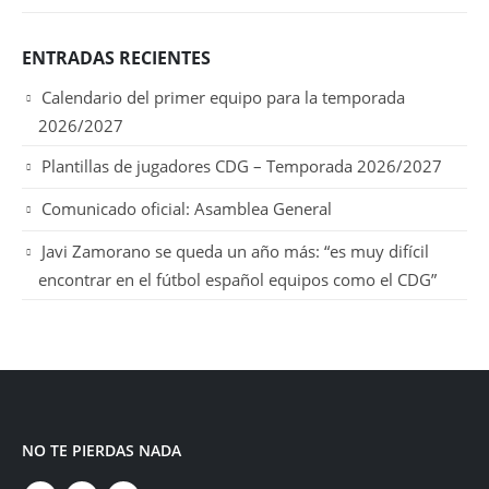
ENTRADAS RECIENTES
Calendario del primer equipo para la temporada
2026/2027
Plantillas de jugadores CDG – Temporada 2026/2027
Comunicado oficial: Asamblea General
Javi Zamorano se queda un año más: “es muy difícil
encontrar en el fútbol español equipos como el CDG”
NO TE PIERDAS NADA