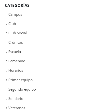
CATEGORÍAS
Campus
Club
Club Social
Crónicas
Escuela
Femenino
Horarios
Primer equipo
Segundo equipo
Solidario
Veteranos