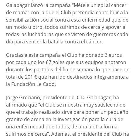
Galapagar lanzó la campaña “Métele un gol al cáncer
de mama” con la que el Club pretendía contribuir a la
sensibilización social contra esta enfermedad que, de
un modo u otro, todos sufrimos de cerca y apoyar a
todas las luchadoras que se visten de guerreras cada
día para vencer la batalla contra el cáncer.
Gracias a esta campaña el Club ha donado 3 euros
por cada uno los 67 goles que sus equipos anotaron
durante los partidos del fin de semana lo que hace un
total de 201 € que han ido destinados íntegramente a
la Fundación Le Cadó.
Jorge Greciano, presidente del C.D. Galapagar, ha
afirmado que “el Club se muestra muy satisfecho de
que el trabajo realizado sirva para poner un pequeño
granito de arena en la investigación para la cura de
una enfermedad que todos, de una u otra forma,
sufrimos de cerca”. Además, el presidente del Club ha