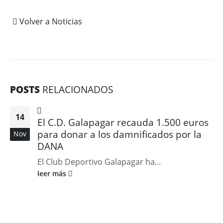
Volver a Noticias
POSTS
RELACIONADOS
14
El C.D. Galapagar recauda 1.500 euros
para donar a los damnificados por la
Nov
DANA
El Club Deportivo Galapagar ha...
leer más