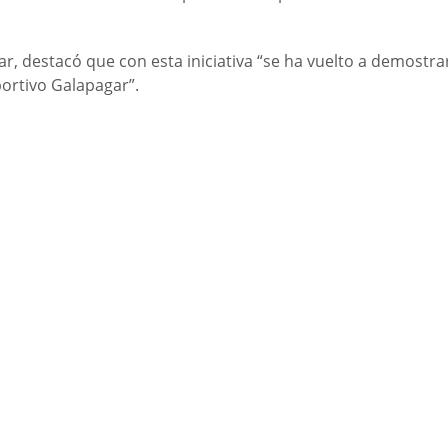
ar, destacó que con esta iniciativa “se ha vuelto a demostra
portivo Galapagar”.