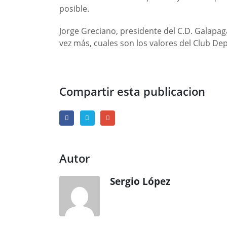
posible.
Jorge Greciano, presidente del C.D. Galapag
vez más, cuales son los valores del Club De
Compartir esta publicacion
Autor
Sergio López