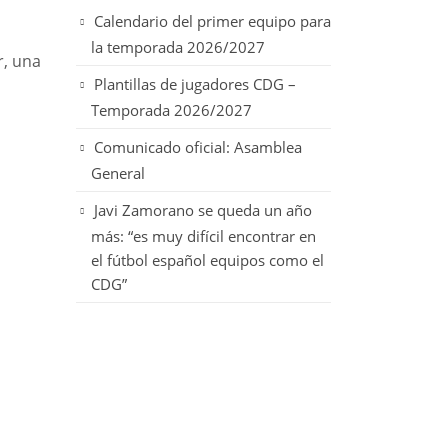
Calendario del primer equipo para
la temporada 2026/2027
r, una
Plantillas de jugadores CDG –
Temporada 2026/2027
Comunicado oficial: Asamblea
General
Javi Zamorano se queda un año
más: “es muy difícil encontrar en
el fútbol español equipos como el
CDG”