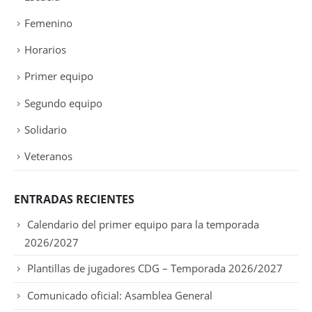
Femenino
Horarios
Primer equipo
Segundo equipo
Solidario
Veteranos
ENTRADAS RECIENTES
Calendario del primer equipo para la temporada
2026/2027
Plantillas de jugadores CDG – Temporada 2026/2027
Comunicado oficial: Asamblea General