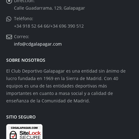
Dirección:
Calle Guadarrama, 129, Galapagar
Teléfono:
+34 918 52 64 66/+34 696 390 512
Correo:
info@cdgalapagar.com
SOBRE NOSOTROS
El Club Deportivo Galapagar es una entidad sin ánimo de
lucro fundada en 1969 en la Sierra de Madrid. Con 40
equipos es una de las entidades deportivas más
importantes en cuanto a masa social y a calidad de
enseñanza de la Comunidad de Madrid.
SITIO SEGURO