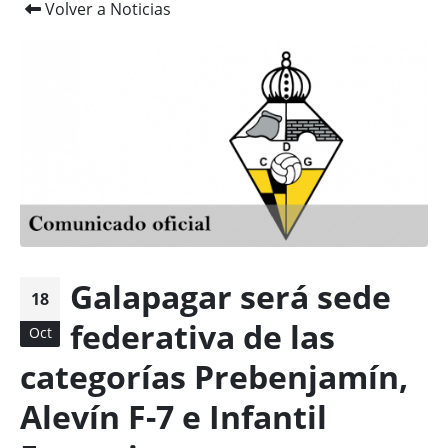
Volver a Noticias
Galapagar será sede
18
federativa de las
Oct
categorías Prebenjamín,
Alevín F-7 e Infantil