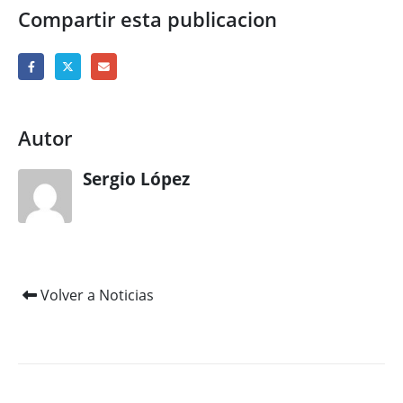
Compartir esta publicacion
Autor
Sergio López
Volver a Noticias