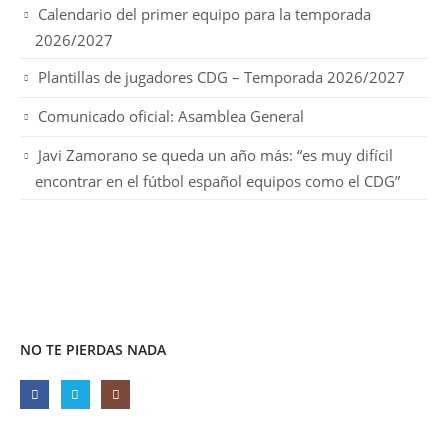
Calendario del primer equipo para la temporada
2026/2027
Plantillas de jugadores CDG – Temporada 2026/2027
Comunicado oficial: Asamblea General
Javi Zamorano se queda un año más: “es muy difícil
encontrar en el fútbol español equipos como el CDG”
NO TE PIERDAS NADA