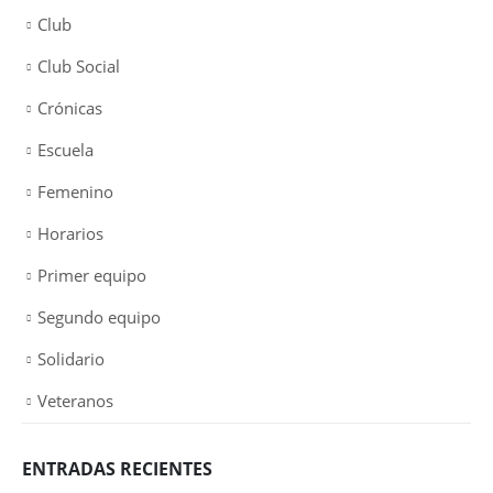
Club
Club Social
Crónicas
Escuela
Femenino
Horarios
Primer equipo
Segundo equipo
Solidario
Veteranos
ENTRADAS RECIENTES