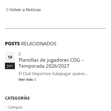
Volver a Noticias
POSTS
RELACIONADOS
19
Plantillas de jugadores CDG –
Temporada 2026/2027
Jun
El Club Deportivo Galapagar quiere...
leer más
CATEGORÍAS
Campus