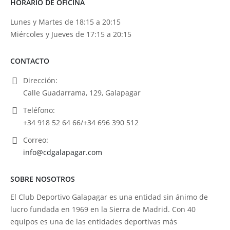
HORARIO DE OFICINA
Lunes y Martes de 18:15 a 20:15
Miércoles y Jueves de 17:15 a 20:15
CONTACTO
Dirección:
Calle Guadarrama, 129, Galapagar
Teléfono:
+34 918 52 64 66/+34 696 390 512
Correo:
info@cdgalapagar.com
SOBRE NOSOTROS
El Club Deportivo Galapagar es una entidad sin ánimo de
lucro fundada en 1969 en la Sierra de Madrid. Con 40
equipos es una de las entidades deportivas más