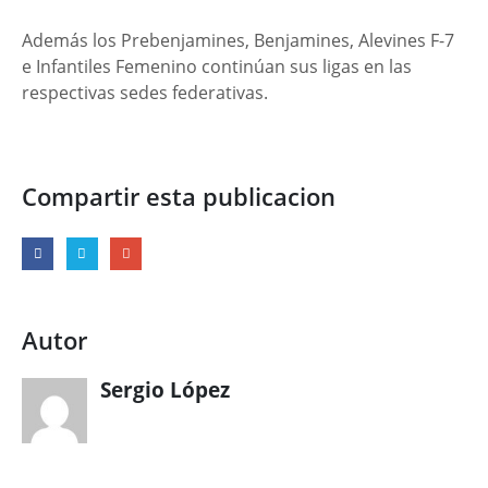
Además los Prebenjamines, Benjamines, Alevines F-7
e Infantiles Femenino continúan sus ligas en las
respectivas sedes federativas.
Compartir esta publicacion
Autor
Sergio López