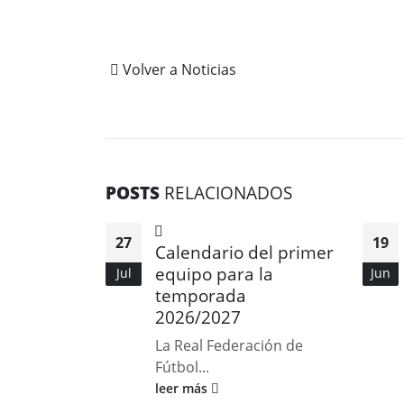
Volver a Noticias
POSTS
RELACIONADOS
27
19
Calendario del primer
equipo para la
Jul
Jun
temporada
2026/2027
La Real Federación de
Fútbol...
leer más