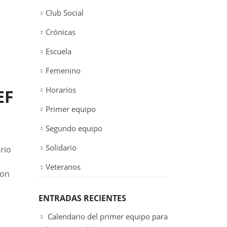
Club Social
Crónicas
Escuela
Femenino
Horarios
EF
Primer equipo
Segundo equipo
Solidario
rio
Veteranos
ron
ENTRADAS RECIENTES
Calendario del primer equipo para