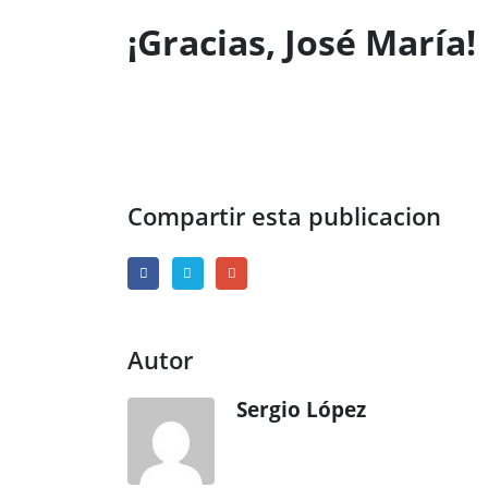
¡Gracias, José María!
Compartir esta publicacion
Autor
Sergio López