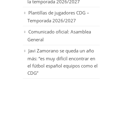
la temporada 2026/2027
Plantillas de jugadores CDG –
Temporada 2026/2027
Comunicado oficial: Asamblea
General
Javi Zamorano se queda un año
más: “es muy difícil encontrar en
el fútbol español equipos como el
CDG”