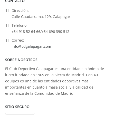
CONTACTO
Dirección:
Calle Guadarrama, 129, Galapagar
Teléfono:
+34 918 52 64 66/+34 696 390 512
Correo:
info@cdgalapagar.com
SOBRE NOSOTROS
El Club Deportivo Galapagar es una entidad sin ánimo de
lucro fundada en 1969 en la Sierra de Madrid. Con 40
equipos es una de las entidades deportivas más
importantes en cuanto a masa social y a calidad de
enseñanza de la Comunidad de Madrid.
SITIO SEGURO