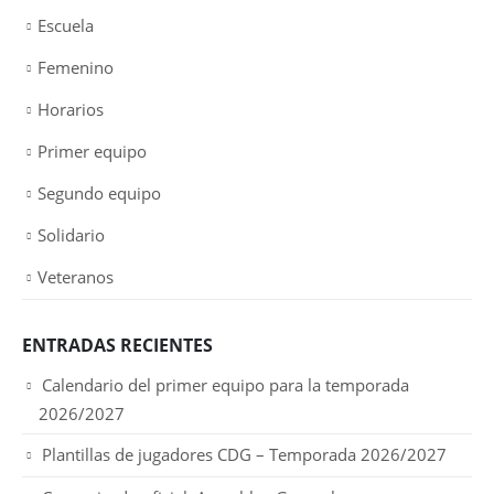
Escuela
Femenino
Horarios
Primer equipo
Segundo equipo
Solidario
Veteranos
ENTRADAS RECIENTES
Calendario del primer equipo para la temporada
2026/2027
Plantillas de jugadores CDG – Temporada 2026/2027