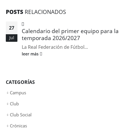
POSTS
RELACIONADOS
27
Calendario del primer equipo para la
temporada 2026/2027
Jul
La Real Federación de Fútbol...
leer más
CATEGORÍAS
Campus
Club
Club Social
Crónicas