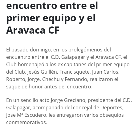
encuentro entre el
primer equipo y el
Aravaca CF
El pasado domingo, en los prolegómenos del
encuentro entre el C.D. Galapagar y el Aravaca CF, el
Club homenajeó a los ex capitanes del primer equipo
del Club. Jesús Guillén, Francisquete, Juan Carlos,
Roberto, Jorge, Chechu y Fernando, realizaron el
saque de honor antes del encuentro.
En un sencillo acto Jorge Greciano, presidente del C.D.
Galapagar, acompañado del concejal de Deportes,
Jose Mª Escudero, les entregaron varios obsequios
conmemorativos.