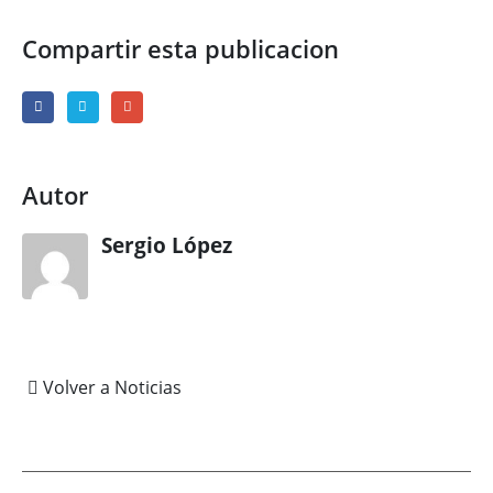
Compartir esta publicacion
Autor
Sergio López
Volver a Noticias