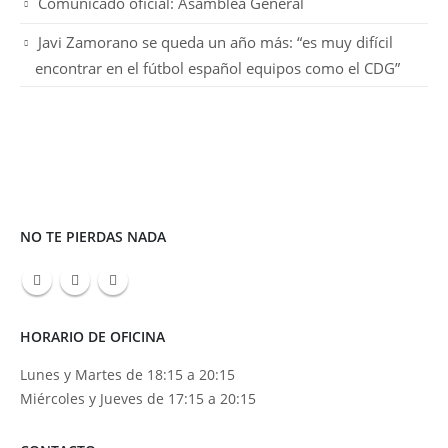
Comunicado oficial: Asamblea General
Javi Zamorano se queda un año más: “es muy difícil
encontrar en el fútbol español equipos como el CDG”
NO TE PIERDAS NADA
HORARIO DE OFICINA
Lunes y Martes de 18:15 a 20:15
Miércoles y Jueves de 17:15 a 20:15