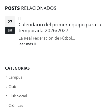
POSTS
RELACIONADOS
27
Calendario del primer equipo para la
temporada 2026/2027
Jul
La Real Federación de Fútbol...
leer más
CATEGORÍAS
Campus
Club
Club Social
Crónicas