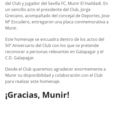
del Club y jugador del Sevilla FC, Munir El Haddadi. En
un sencillo acto el presidente del Club, Jorge
Greciano, acompañado del concejal de Deportes, Jose
Mª Escudero, entregaron una placa conmemorativa a
Munir.
Este homenaje se encuadra dentro de los actos del
50ª Aniversario del Club con los que se pretende
reconocer a personas relevantes en Galapagar y el
C.D. Galapagar.
Desde el Club queremos agradecer enormemente a
Munir su disponibilidad y colaboración con el Club
para realizar este homenaje.
¡Gracias, Munir!