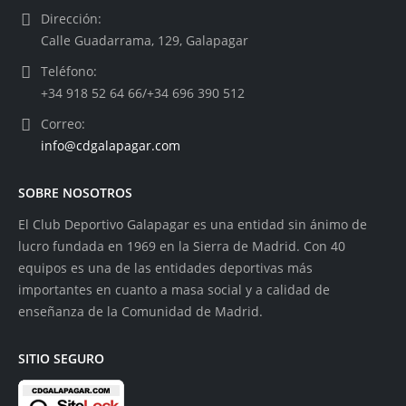
Dirección:
Calle Guadarrama, 129, Galapagar
Teléfono:
+34 918 52 64 66/+34 696 390 512
Correo:
info@cdgalapagar.com
SOBRE NOSOTROS
El Club Deportivo Galapagar es una entidad sin ánimo de
lucro fundada en 1969 en la Sierra de Madrid. Con 40
equipos es una de las entidades deportivas más
importantes en cuanto a masa social y a calidad de
enseñanza de la Comunidad de Madrid.
SITIO SEGURO