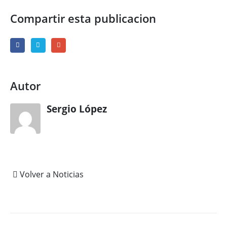
Compartir esta publicacion
Autor
Sergio López
Volver a Noticias