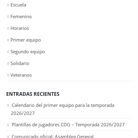
Escuela
Femenino
Horarios
Primer equipo
Segundo equipo
Solidario
Veteranos
ENTRADAS RECIENTES
Calendario del primer equipo para la temporada
2026/2027
Plantillas de jugadores CDG – Temporada 2026/2027
Comunicado oficial: Asamblea General