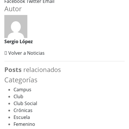
Facebook
Twitter
Email
Autor
Sergio López
Volver a Noticias
Posts
relacionados
Categorías
Campus
Club
Club Social
Crónicas
Escuela
Femenino