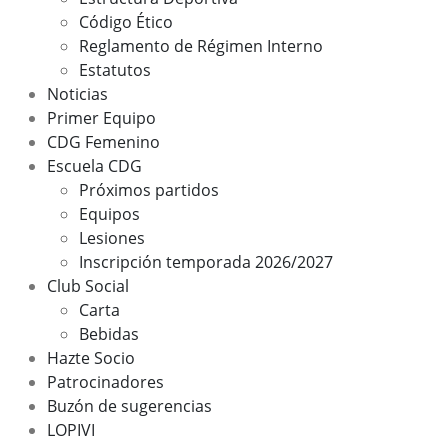
Código Ético
Reglamento de Régimen Interno
Estatutos
Noticias
Primer Equipo
CDG Femenino
Escuela CDG
Próximos partidos
Equipos
Lesiones
Inscripción temporada 2026/2027
Club Social
Carta
Bebidas
Hazte Socio
Patrocinadores
Buzón de sugerencias
LOPIVI