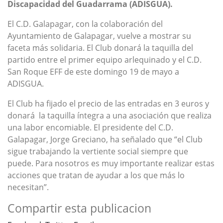
Discapacidad del Guadarrama (ADISGUA).
El C.D. Galapagar, con la colaboración del
Ayuntamiento de Galapagar, vuelve a mostrar su
faceta más solidaria. El Club donará la taquilla del
partido entre el primer equipo arlequinado y el C.D.
San Roque EFF de este domingo 19 de mayo a
ADISGUA.
El Club ha fijado el precio de las entradas en 3 euros y
donará la taquilla íntegra a una asociación que realiza
una labor encomiable. El presidente del C.D.
Galapagar, Jorge Greciano, ha señalado que “el Club
sigue trabajando la vertiente social siempre que
puede. Para nosotros es muy importante realizar estas
acciones que tratan de ayudar a los que más lo
necesitan”.
Compartir esta publicacion