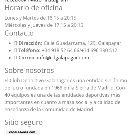
Horario de oficina
Lunes y Martes de 18:15 a 20:15
Miércoles y Jueves de 17:15 a 20:15
Contacto
Dirección:
Calle Guadarrama, 129, Galapagar
Teléfono:
+34 918 52 64 66/+34 696 390 512
Correo:
info@cdgalapagar.com
Sobre nosotros
El Club Deportivo Galapagar es una entidad sin ánimo
de lucro fundada en 1969 en la Sierra de Madrid. Con
40 equipos es una de las entidades deportivas más
importantes en cuanto a masa social y a calidad de
enseñanza de la Comunidad de Madrid.
Sitio seguro