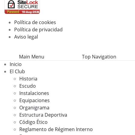
Política de cookies
Política de privacidad
Aviso legal
Main Menu
Top Navigation
Inicio
El Club
Historia
Escudo
Instalaciones
Equipaciones
Organigrama
Estructura Deportiva
Código Ético
Reglamento de Régimen Interno