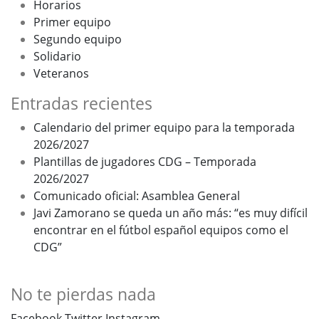
Horarios
Primer equipo
Segundo equipo
Solidario
Veteranos
Entradas recientes
Calendario del primer equipo para la temporada
2026/2027
Plantillas de jugadores CDG – Temporada
2026/2027
Comunicado oficial: Asamblea General
Javi Zamorano se queda un año más: “es muy difícil
encontrar en el fútbol español equipos como el
CDG”
No te pierdas nada
Facebook
Twitter
Instagram