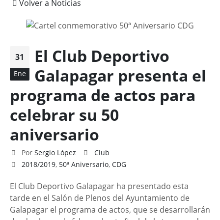
Volver a Noticias
El Club Deportivo
31
Galapagar presenta el
Ene
programa de actos para
celebrar su 50
aniversario
Por
Sergio López
Club
2018/2019
,
50ª Aniversario
,
CDG
El Club Deportivo Galapagar ha presentado esta
tarde en el Salón de Plenos del Ayuntamiento de
Galapagar el programa de actos, que se desarrollarán