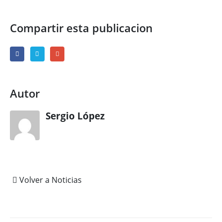
Compartir esta publicacion
Autor
Sergio López
Volver a Noticias