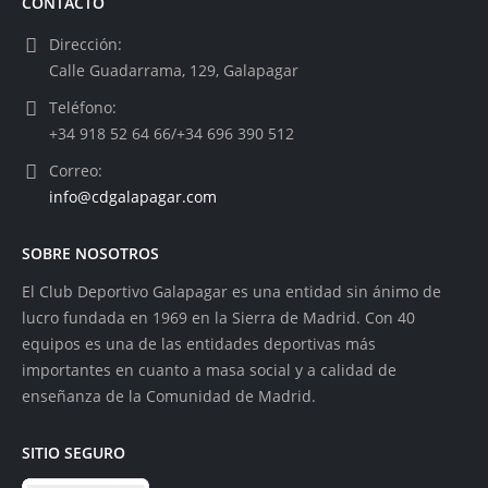
CONTACTO
Dirección:
Calle Guadarrama, 129, Galapagar
Teléfono:
+34 918 52 64 66/+34 696 390 512
Correo:
info@cdgalapagar.com
SOBRE NOSOTROS
El Club Deportivo Galapagar es una entidad sin ánimo de
lucro fundada en 1969 en la Sierra de Madrid. Con 40
equipos es una de las entidades deportivas más
importantes en cuanto a masa social y a calidad de
enseñanza de la Comunidad de Madrid.
SITIO SEGURO