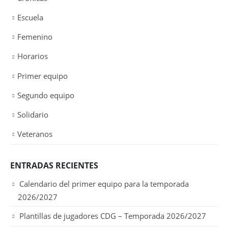
Escuela
Femenino
Horarios
Primer equipo
Segundo equipo
Solidario
Veteranos
ENTRADAS RECIENTES
Calendario del primer equipo para la temporada
2026/2027
Plantillas de jugadores CDG – Temporada 2026/2027