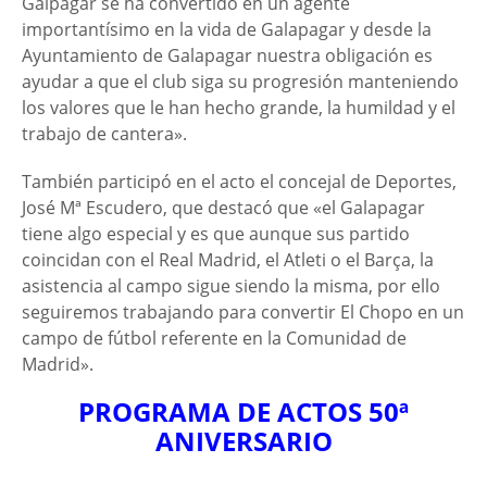
Galpagar se ha convertido en un agente
importantísimo en la vida de Galapagar y desde la
Ayuntamiento de Galapagar nuestra obligación es
ayudar a que el club siga su progresión manteniendo
los valores que le han hecho grande, la humildad y el
trabajo de cantera».
También participó en el acto el concejal de Deportes,
José Mª Escudero, que destacó que «el Galapagar
tiene algo especial y es que aunque sus partido
coincidan con el Real Madrid, el Atleti o el Barça, la
asistencia al campo sigue siendo la misma, por ello
seguiremos trabajando para convertir El Chopo en un
campo de fútbol referente en la Comunidad de
Madrid».
PROGRAMA DE ACTOS 50ª
ANIVERSARIO