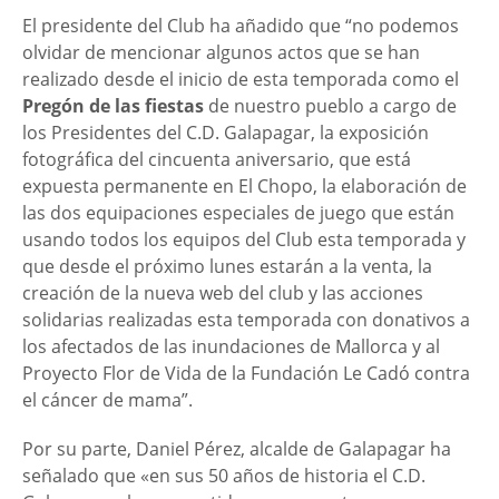
El presidente del Club ha añadido que “no podemos
olvidar de mencionar algunos actos que se han
realizado desde el inicio de esta temporada como el
Pregón de las fiestas
de nuestro pueblo a cargo de
los Presidentes del C.D. Galapagar, la exposición
fotográfica del cincuenta aniversario, que está
expuesta permanente en El Chopo, la elaboración de
las dos equipaciones especiales de juego que están
usando todos los equipos del Club esta temporada y
que desde el próximo lunes estarán a la venta, la
creación de la nueva web del club y las acciones
solidarias realizadas esta temporada con donativos a
los afectados de las inundaciones de Mallorca y al
Proyecto Flor de Vida de la Fundación Le Cadó contra
el cáncer de mama”.
Por su parte, Daniel Pérez, alcalde de Galapagar ha
señalado que «en sus 50 años de historia el C.D.