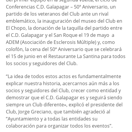
Conferencias C.D. Galapagar – 50ª Aniversario, un
partido de los veteranos del Club ante un rival
emblemático, la inauguración del museo del Club en
El Chopo, la donación de la taquilla del partido entre
el C.D. Galapagar y el San Roque el 19 de mayo a
ADEM (Asociación de Esclerosis Múltiple) y, como
colofón, la cena del 50ª Aniversario que se celebrará
el 15 de junio en el Restaurante La Santina para todos
los socios y seguidores del Club.
“La idea de todos estos actos es fundamentalmente
explicar nuestra historia, acercarnos aún más a los
socios y seguidores del Club, crecer como entidad y
demostrar que el C.D. Galapagar es y seguirá siendo
siempre un Club diferente», explicó el presidente del
Club, Jorge Greciano, que también agradeció al
“Ayuntamiento y a todas las entidades su
colaboración para organizar todos los eventos”.