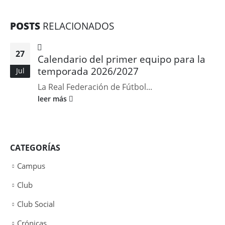
POSTS
RELACIONADOS
27
Calendario del primer equipo para la
temporada 2026/2027
Jul
La Real Federación de Fútbol...
leer más
CATEGORÍAS
Campus
Club
Club Social
Crónicas