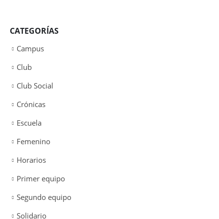
CATEGORÍAS
Campus
Club
Club Social
Crónicas
Escuela
Femenino
Horarios
Primer equipo
Segundo equipo
Solidario