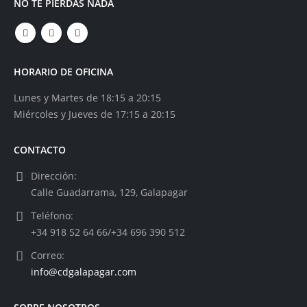
NO TE PIERDAS NADA
HORARIO DE OFICINA
Lunes y Martes de 18:15 a 20:15
Miércoles y Jueves de 17:15 a 20:15
CONTACTO
Dirección:
Calle Guadarrama, 129, Galapagar
Teléfono:
+34 918 52 64 66/+34 696 390 512
Correo:
info@cdgalapagar.com