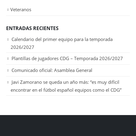
Veteranos
ENTRADAS RECIENTES
Calendario del primer equipo para la temporada
2026/2027
Plantillas de jugadores CDG – Temporada 2026/2027
Comunicado oficial: Asamblea General
Javi Zamorano se queda un año más: “es muy difícil
encontrar en el fútbol español equipos como el CDG”