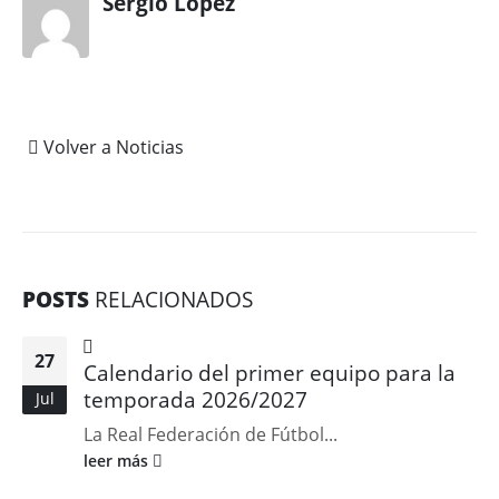
Sergio López
Volver a Noticias
POSTS
RELACIONADOS
27
Calendario del primer equipo para la
temporada 2026/2027
Jul
La Real Federación de Fútbol...
leer más