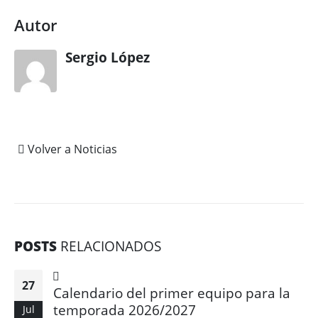
Autor
Sergio López
Volver a Noticias
POSTS
RELACIONADOS
27
Calendario del primer equipo para la
temporada 2026/2027
Jul