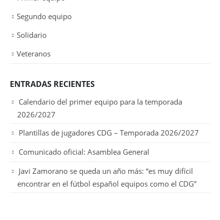
Segundo equipo
Solidario
Veteranos
ENTRADAS RECIENTES
Calendario del primer equipo para la temporada
2026/2027
Plantillas de jugadores CDG – Temporada 2026/2027
Comunicado oficial: Asamblea General
Javi Zamorano se queda un año más: “es muy difícil
encontrar en el fútbol español equipos como el CDG”