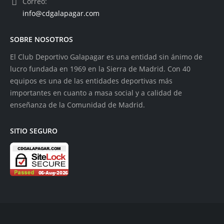
Correo:
info@cdgalapagar.com
SOBRE NOSOTROS
El Club Deportivo Galapagar es una entidad sin ánimo de
lucro fundada en 1969 en la Sierra de Madrid. Con 40
equipos es una de las entidades deportivas más
importantes en cuanto a masa social y a calidad de
enseñanza de la Comunidad de Madrid.
SITIO SEGURO