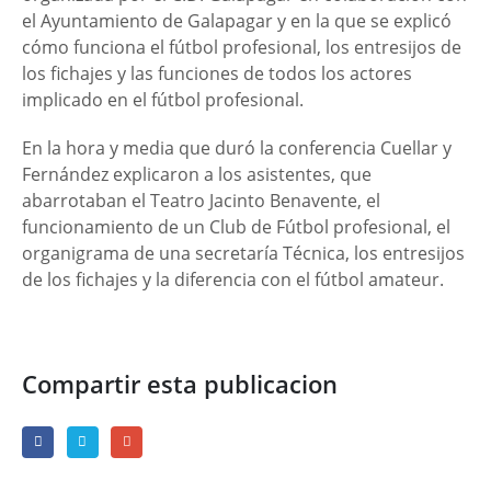
el Ayuntamiento de Galapagar y en la que se explicó
cómo funciona el fútbol profesional, los entresijos de
los fichajes y las funciones de todos los actores
implicado en el fútbol profesional.
En la hora y media que duró la conferencia Cuellar y
Fernández explicaron a los asistentes, que
abarrotaban el Teatro Jacinto Benavente, el
funcionamiento de un Club de Fútbol profesional, el
organigrama de una secretaría Técnica, los entresijos
de los fichajes y la diferencia con el fútbol amateur.
Compartir esta publicacion