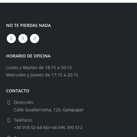
NO TE PIERDAS NADA
HORARIO DE OFICINA
Lunes y Martes de 18:15 a 20:15
Miércoles y Jueves de 17:15 a 20:15
CONTACTO
Dirección:
Calle Guadarrama, 129, Galapagar
Teléfono:
+34 918 52 64 66/+34 696 390 512