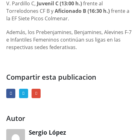
V. Pardillo C,
Juvenil C (13:00 h.)
frente al
Torrelodones CF B y
Aficionado B (16:30 h.)
frente a
la EF Siete Picos Colmenar.
Además, los Prebenjamines, Benjamines, Alevines F-7
e Infantiles Femeninos continúan sus ligas en las
respectivas sedes federativas.
Compartir esta publicacion
Autor
Sergio López