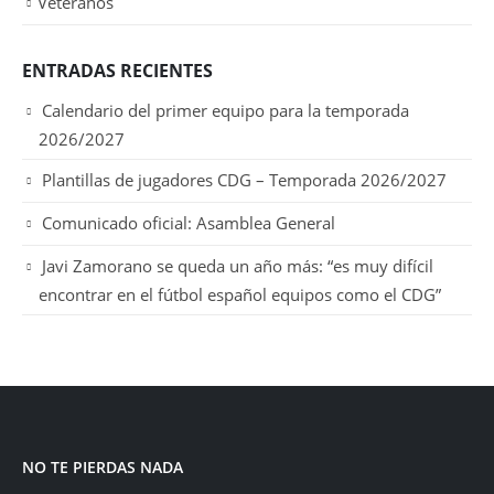
Veteranos
ENTRADAS RECIENTES
Calendario del primer equipo para la temporada
2026/2027
Plantillas de jugadores CDG – Temporada 2026/2027
Comunicado oficial: Asamblea General
Javi Zamorano se queda un año más: “es muy difícil
encontrar en el fútbol español equipos como el CDG”
NO TE PIERDAS NADA