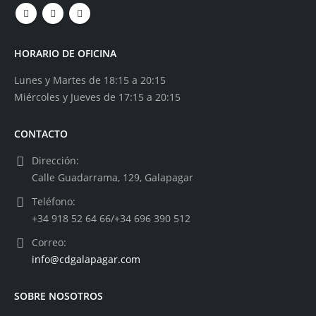
HORARIO DE OFICINA
Lunes y Martes de 18:15 a 20:15
Miércoles y Jueves de 17:15 a 20:15
CONTACTO
Dirección:
Calle Guadarrama, 129, Galapagar
Teléfono:
+34 918 52 64 66/+34 696 390 512
Correo:
info@cdgalapagar.com
SOBRE NOSOTROS