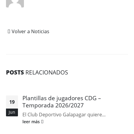
Volver a Noticias
POSTS
RELACIONADOS
Plantillas de jugadores CDG –
19
Temporada 2026/2027
Jun
El Club Deportivo Galapagar quiere...
leer más