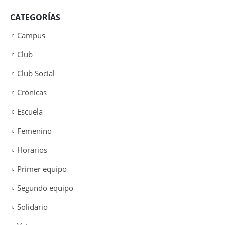
CATEGORÍAS
Campus
Club
Club Social
Crónicas
Escuela
Femenino
Horarios
Primer equipo
Segundo equipo
Solidario