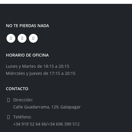
NO TE PIERDAS NADA
HORARIO DE OFICINA
Lunes y Martes de 18:15 a 20:15
Miércoles y Jueves de 17:15 a 20:15
CONTACTO
Dirección:
Calle Guadarrama, 129, Galapagar
Teléfono:
+34 918 52 64 66/+34 696 390 512