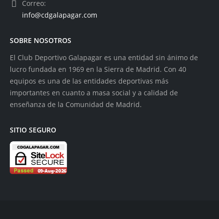
Correo:
info@cdgalapagar.com
SOBRE NOSOTROS
El Club Deportivo Galapagar es una entidad sin ánimo de
lucro fundada en 1969 en la Sierra de Madrid. Con 40
equipos es una de las entidades deportivas más
importantes en cuanto a masa social y a calidad de
enseñanza de la Comunidad de Madrid.
SITIO SEGURO