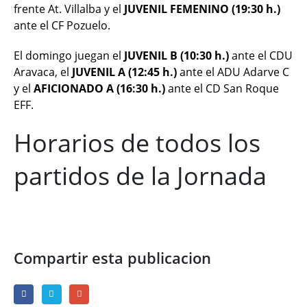
frente At. Villalba y el
JUVENIL FEMENINO (19
:30 h.)
ante el CF Pozuelo.
El domingo juegan el
JUVENIL B (10:30 h.)
ante el CDU
Aravaca, el
JUVENIL A (12:45 h.)
ante el ADU Adarve C
y el
AFICIONADO A (16:30 h.)
ante el CD San Roque
EFF.
Horarios de todos los
partidos de la Jornada
Compartir esta publicacion