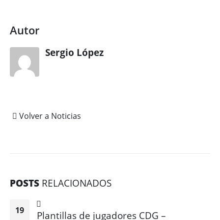
Autor
Sergio López
Volver a Noticias
POSTS
RELACIONADOS
19
Plantillas de jugadores CDG –