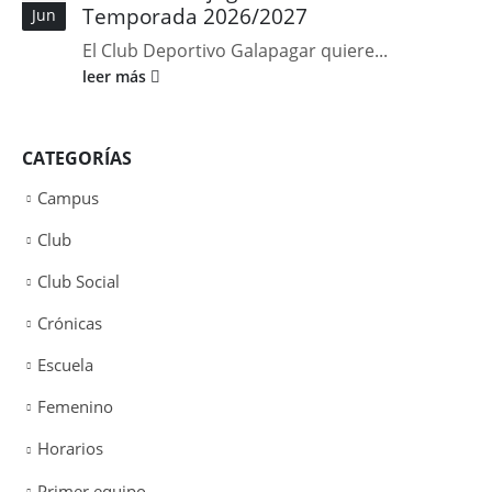
Temporada 2026/2027
Jun
El Club Deportivo Galapagar quiere...
leer más
CATEGORÍAS
Campus
Club
Club Social
Crónicas
Escuela
Femenino
Horarios
Primer equipo