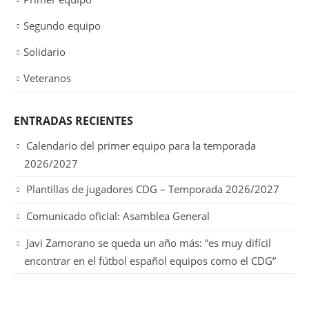
Segundo equipo
Solidario
Veteranos
ENTRADAS RECIENTES
Calendario del primer equipo para la temporada
2026/2027
Plantillas de jugadores CDG – Temporada 2026/2027
Comunicado oficial: Asamblea General
Javi Zamorano se queda un año más: “es muy difícil
encontrar en el fútbol español equipos como el CDG”