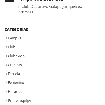
El Club Deportivo Galapagar quiere...
leer más
CATEGORÍAS
Campus
Club
Club Social
Crónicas
Escuela
Femenino
Horarios
Primer equipo