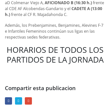
aD Colmenar Viejo A,
AFICIONADO B (16:30 h.)
frente
al CDE AF Alcobendas-Gandario y el
CADETE A (13:00
h.)
frente al CF R. Majadahonda C.
Además, los Prebenjamines, Benjamines, Alevines F-7
e Infantiles Femeninos continúan sus ligas en las
respectivas sedes federativas.
HORARIOS DE TODOS LOS
PARTIDOS DE LA JORNADA
Compartir esta publicacion