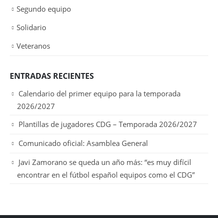
Segundo equipo
Solidario
Veteranos
ENTRADAS RECIENTES
Calendario del primer equipo para la temporada
2026/2027
Plantillas de jugadores CDG – Temporada 2026/2027
Comunicado oficial: Asamblea General
Javi Zamorano se queda un año más: “es muy difícil
encontrar en el fútbol español equipos como el CDG”