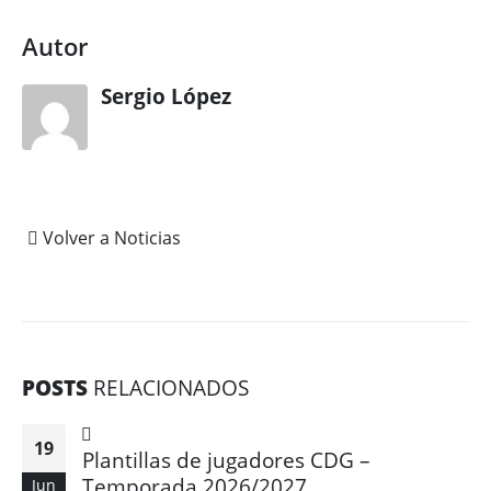
Autor
Sergio López
Volver a Noticias
POSTS
RELACIONADOS
19
Plantillas de jugadores CDG –
Temporada 2026/2027
Jun