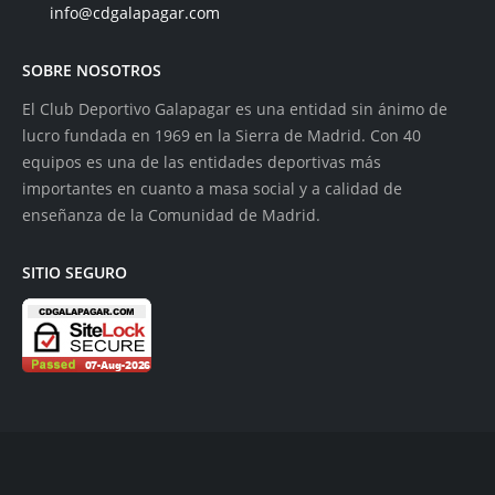
info@cdgalapagar.com
SOBRE NOSOTROS
El Club Deportivo Galapagar es una entidad sin ánimo de
lucro fundada en 1969 en la Sierra de Madrid. Con 40
equipos es una de las entidades deportivas más
importantes en cuanto a masa social y a calidad de
enseñanza de la Comunidad de Madrid.
SITIO SEGURO