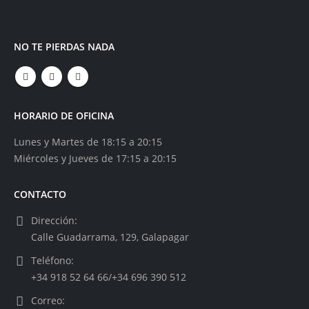
NO TE PIERDAS NADA
HORARIO DE OFICINA
Lunes y Martes de 18:15 a 20:15
Miércoles y Jueves de 17:15 a 20:15
CONTACTO
Dirección:
Calle Guadarrama, 129, Galapagar
Teléfono:
+34 918 52 64 66/+34 696 390 512
Correo: