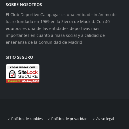
SOBRE NOSOTROS
El Club Deportivo Galapagar es una entidad sin ánimo de
lucro fundada en 1969 en la Sierra de Madrid. Con 40
equipos es una de las entidades deportivas más
importantes en cuanto a masa social y a calidad de
enseñanza de la Comunidad de Madrid.
SITIO SEGURO
Política de cookies
Política de privacidad
Aviso legal