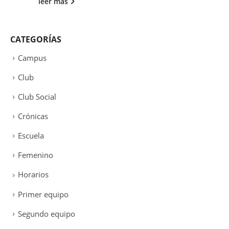
leer más
CATEGORÍAS
Campus
Club
Club Social
Crónicas
Escuela
Femenino
Horarios
Primer equipo
Segundo equipo