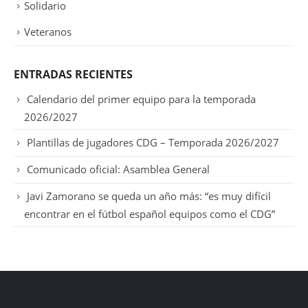
Solidario
Veteranos
ENTRADAS RECIENTES
Calendario del primer equipo para la temporada
2026/2027
Plantillas de jugadores CDG – Temporada 2026/2027
Comunicado oficial: Asamblea General
Javi Zamorano se queda un año más: “es muy difícil
encontrar en el fútbol español equipos como el CDG”