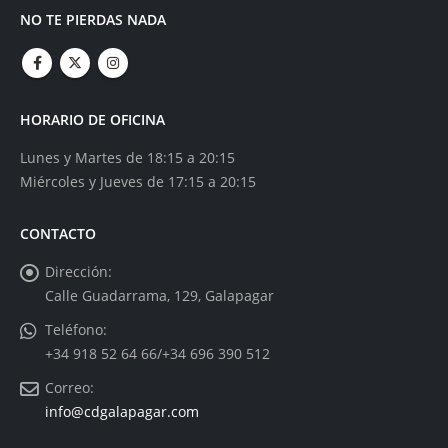
NO TE PIERDAS NADA
HORARIO DE OFICINA
Lunes y Martes de 18:15 a 20:15
Miércoles y Jueves de 17:15 a 20:15
CONTACTO
Dirección:
Calle Guadarrama, 129, Galapagar
Teléfono:
+34 918 52 64 66/+34 696 390 512
Correo:
info@cdgalapagar.com