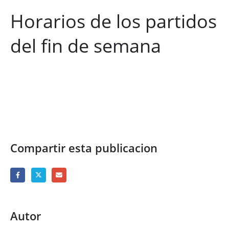
Horarios de los partidos
del fin de semana
Compartir esta publicacion
Autor