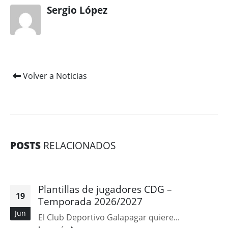
Sergio López
Volver a Noticias
POSTS
RELACIONADOS
Plantillas de jugadores CDG –
19
Temporada 2026/2027
Jun
El Club Deportivo Galapagar quiere...