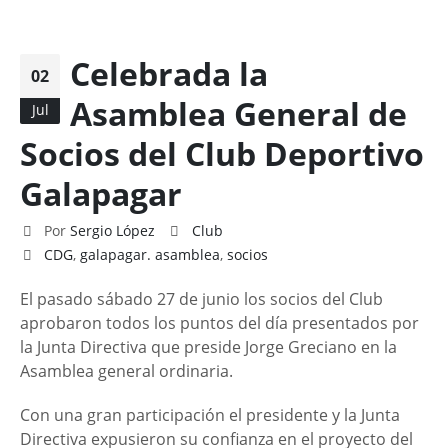
Celebrada la
02
Asamblea General de
Jul
Socios del Club Deportivo
Galapagar
Por
Sergio López
Club
CDG
,
galapagar. asamblea
,
socios
El pasado sábado 27 de junio los socios del Club
aprobaron todos los puntos del día presentados por
la Junta Directiva que preside Jorge Greciano en la
Asamblea general ordinaria.
Con una gran participación el presidente y la Junta
Directiva expusieron su confianza en el proyecto del