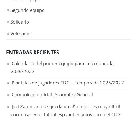
Segundo equipo
Solidario
Veteranos
ENTRADAS RECIENTES
Calendario del primer equipo para la temporada
2026/2027
Plantillas de jugadores CDG – Temporada 2026/2027
Comunicado oficial: Asamblea General
Javi Zamorano se queda un año más: “es muy difícil
encontrar en el fútbol español equipos como el CDG”