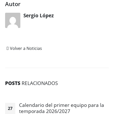
Autor
Sergio López
Volver a Noticias
POSTS
RELACIONADOS
Calendario del primer equipo para la
27
temporada 2026/2027