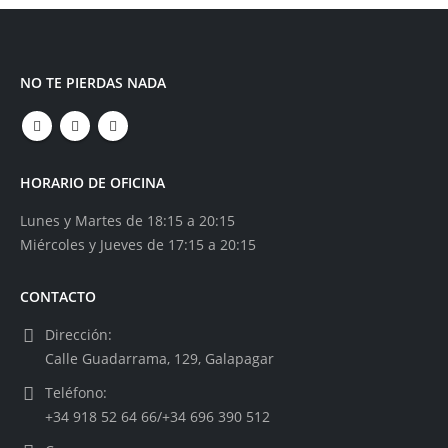
NO TE PIERDAS NADA
HORARIO DE OFICINA
Lunes y Martes de 18:15 a 20:15
Miércoles y Jueves de 17:15 a 20:15
CONTACTO
Dirección:
Calle Guadarrama, 129, Galapagar
Teléfono:
+34 918 52 64 66/+34 696 390 512