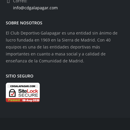
Correo:
info@cdgalapagar.com
SOBRE NOSOTROS
El Club Deportivo Galapagar es una entidad sin ánimo de
lucro fundada en 1969 en la Sierra de Madrid. Con 40
equipos es una de las entidades deportivas más
importantes en cuanto a masa social y a calidad de
enseñanza de la Comunidad de Madrid.
SITIO SEGURO