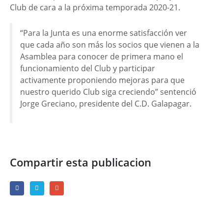
Club de cara a la próxima temporada 2020-21.
“Para la Junta es una enorme satisfacción ver
que cada año son más los socios que vienen a la
Asamblea para conocer de primera mano el
funcionamiento del Club y participar
activamente proponiendo mejoras para que
nuestro querido Club siga creciendo” sentenció
Jorge Greciano, presidente del C.D. Galapagar.
Compartir esta publicacion