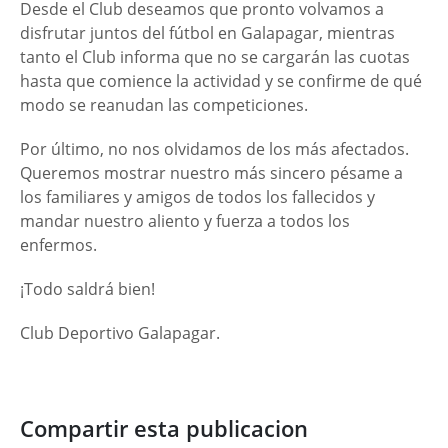
Desde el Club deseamos que pronto volvamos a
disfrutar juntos del fútbol en Galapagar, mientras
tanto el Club informa que no se cargarán las cuotas
hasta que comience la actividad y se confirme de qué
modo se reanudan las competiciones.
Por último, no nos olvidamos de los más afectados.
Queremos mostrar nuestro más sincero pésame a
los familiares y amigos de todos los fallecidos y
mandar nuestro aliento y fuerza a todos los
enfermos.
¡Todo saldrá bien!
Club Deportivo Galapagar.
Compartir esta publicacion