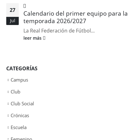
27
Calendario del primer equipo para la
temporada 2026/2027
Jul
La Real Federación de Fútbol...
leer más
CATEGORÍAS
Campus
Club
Club Social
Crónicas
Escuela
Femenino