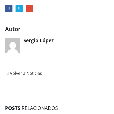
Autor
Sergio López
Volver a Noticias
POSTS
RELACIONADOS