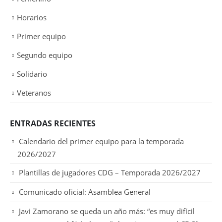
Horarios
Primer equipo
Segundo equipo
Solidario
Veteranos
ENTRADAS RECIENTES
Calendario del primer equipo para la temporada
2026/2027
Plantillas de jugadores CDG – Temporada 2026/2027
Comunicado oficial: Asamblea General
Javi Zamorano se queda un año más: “es muy difícil