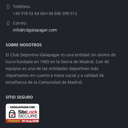
Teléfono:
+34 918 52 64 66/+34 696 390 512
Correo:
info@cdgalapagar.com
SOBRE NOSOTROS
El Club Deportivo Galapagar es una entidad sin ánimo de
lucro fundada en 1969 en la Sierra de Madrid. Con 40
equipos es una de las entidades deportivas más
importantes en cuanto a masa social y a calidad de
enseñanza de la Comunidad de Madrid.
SITIO SEGURO