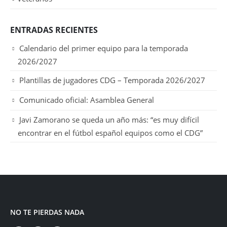
ENTRADAS RECIENTES
Calendario del primer equipo para la temporada
2026/2027
Plantillas de jugadores CDG – Temporada 2026/2027
Comunicado oficial: Asamblea General
Javi Zamorano se queda un año más: “es muy difícil
encontrar en el fútbol español equipos como el CDG”
NO TE PIERDAS NADA