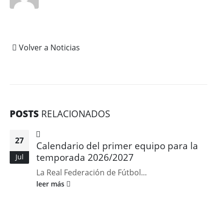
Volver a Noticias
POSTS
RELACIONADOS
27
Calendario del primer equipo para la
temporada 2026/2027
Jul
La Real Federación de Fútbol...
leer más