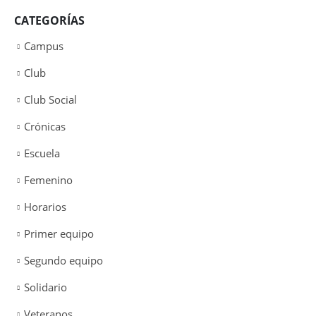
CATEGORÍAS
Campus
Club
Club Social
Crónicas
Escuela
Femenino
Horarios
Primer equipo
Segundo equipo
Solidario
Veteranos