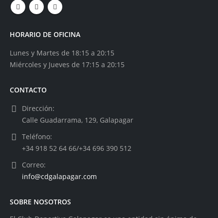
HORARIO DE OFICINA
Lunes y Martes de 18:15 a 20:15
Miércoles y Jueves de 17:15 a 20:15
CONTACTO
Dirección:
Calle Guadarrama, 129, Galapagar
Teléfono:
+34 918 52 64 66/+34 696 390 512
Correo:
info@cdgalapagar.com
SOBRE NOSOTROS